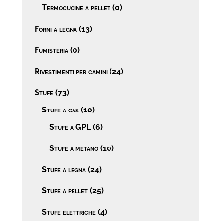
Termocucine a pellet
(0)
Forni a legna
(13)
Fumisteria
(0)
Rivestimenti per camini
(24)
Stufe
(73)
Stufe a gas
(10)
Stufe a GPL
(6)
Stufe a metano
(10)
Stufe a legna
(24)
Stufe a pellet
(25)
Stufe elettriche
(4)