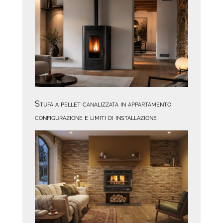
Stufa a pellet canalizzata in appartamento:
configurazione e limiti di installazione