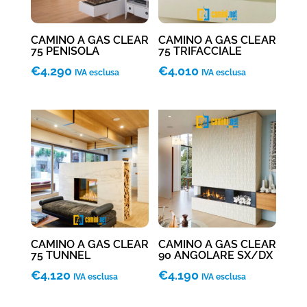
CAMINO A GAS CLEAR
CAMINO A GAS CLEAR
75 PENISOLA
75 TRIFACCIALE
€
4.290
€
4.010
IVA esclusa
IVA esclusa
CAMINO A GAS CLEAR
CAMINO A GAS CLEAR
75 TUNNEL
90 ANGOLARE SX/DX
€
4.120
€
4.190
IVA esclusa
IVA esclusa