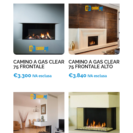
CAMINO A GAS CLEAR
CAMINO A GAS CLEAR
75 FRONTALE
75 FRONTALE ALTO
€
3.300
€
3.840
IVA esclusa
IVA esclusa