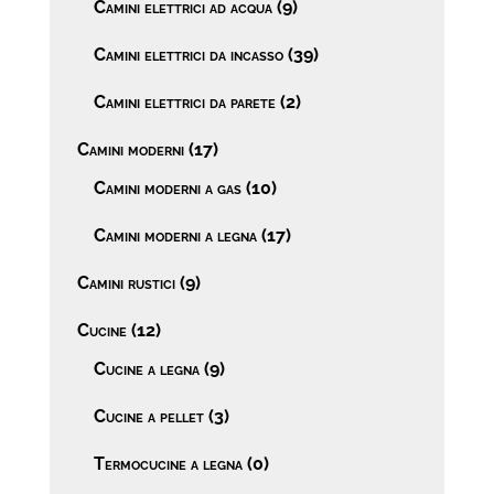
Camini elettrici ad acqua
(9)
Camini elettrici da incasso
(39)
Camini elettrici da parete
(2)
Camini moderni
(17)
Camini moderni a gas
(10)
Camini moderni a legna
(17)
Camini rustici
(9)
Cucine
(12)
Cucine a legna
(9)
Cucine a pellet
(3)
Termocucine a legna
(0)