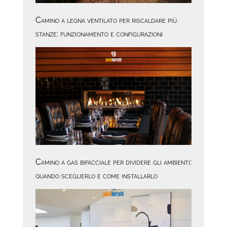
Camino a legna ventilato per riscaldare più
stanze: funzionamento e configurazioni
Camino a gas bifacciale per dividere gli ambienti:
quando sceglierlo e come installarlo