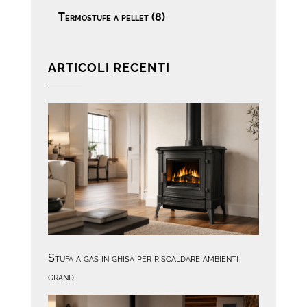
Termostufe a pellet
(8)
ARTICOLI RECENTI
Stufa a gas in ghisa per riscaldare ambienti
grandi