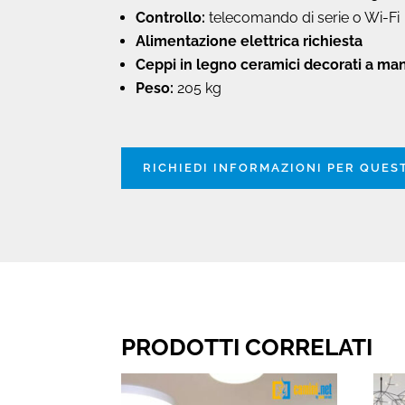
Controllo:
telecomando di serie o Wi-Fi
Alimentazione elettrica richiesta
Ceppi in legno ceramici decorati a ma
Peso:
205 kg
RICHIEDI INFORMAZIONI PER QUE
PRODOTTI CORRELATI