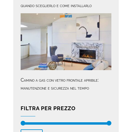
quando sceglierlo e come installarlo
Camino a gas con vetro frontale apribile:
manutenzione e sicurezza nel tempo
FILTRA PER PREZZO