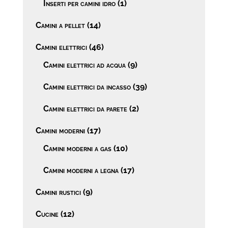
Inserti per camini idro
(1)
Camini a pellet
(14)
Camini elettrici
(46)
Camini elettrici ad acqua
(9)
Camini elettrici da incasso
(39)
Camini elettrici da parete
(2)
Camini moderni
(17)
Camini moderni a gas
(10)
Camini moderni a legna
(17)
Camini rustici
(9)
Cucine
(12)