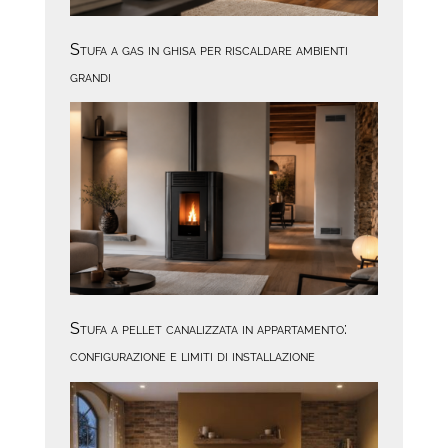
Stufa a gas in ghisa per riscaldare ambienti
grandi
Stufa a pellet canalizzata in appartamento:
configurazione e limiti di installazione