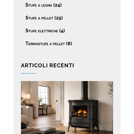
Stufe a legna
(24)
Stufe a pellet
(25)
Stufe elettriche
(4)
Termostufe a pellet
(8)
ARTICOLI RECENTI