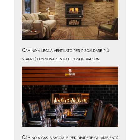
Camino a legna ventilato per riscaldare più
stanze: funzionamento e configurazioni
Camino a gas bifacciale per dividere gli ambienti: