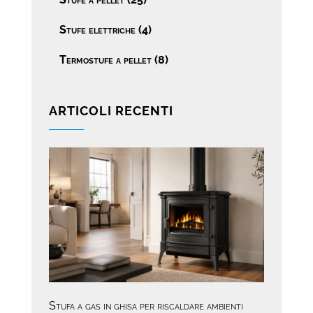
Stufe elettriche
(4)
Termostufe a pellet
(8)
ARTICOLI RECENTI
Stufa a gas in ghisa per riscaldare ambienti