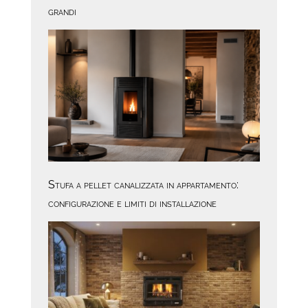
grandi
Stufa a pellet canalizzata in appartamento:
configurazione e limiti di installazione