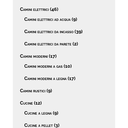
Camini elettrici
(46)
Camini elettrici ad acqua
(9)
Camini elettrici da incasso
(39)
Camini elettrici da parete
(2)
Camini moderni
(17)
Camini moderni a gas
(10)
Camini moderni a legna
(17)
Camini rustici
(9)
Cucine
(12)
Cucine a legna
(9)
Cucine a pellet
(3)