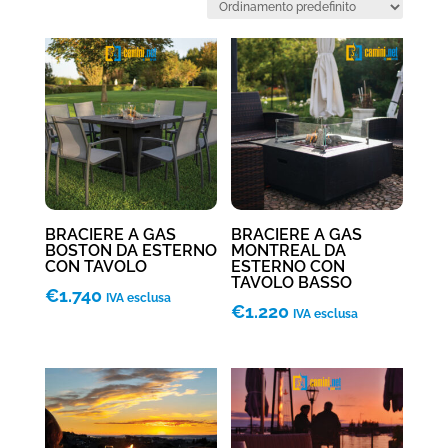
BRACIERE A GAS
BRACIERE A GAS
BOSTON DA ESTERNO
MONTREAL DA
CON TAVOLO
ESTERNO CON
TAVOLO BASSO
€
1.740
IVA esclusa
€
1.220
IVA esclusa