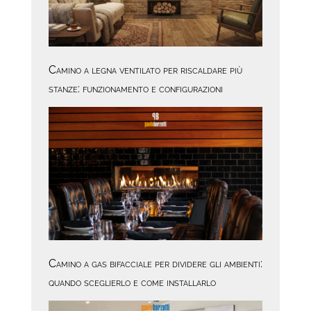
Camino a legna ventilato per riscaldare più
stanze: funzionamento e configurazioni
Camino a gas bifacciale per dividere gli ambienti:
quando sceglierlo e come installarlo