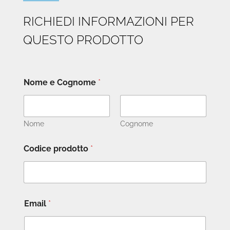
RICHIEDI INFORMAZIONI PER
QUESTO PRODOTTO
Nome e Cognome
*
Nome
Cognome
Codice prodotto
*
Email
*