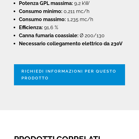
Potenza GPL massima:
9,2 kW
Consumo minimo:
0,211 mc/h
Consumo massimo:
1,235 mc/h
Efficienza:
91,6 %
Canna fumaria coassiale:
Ø 200/130
Necessario collegamento elettrico da 230V
RICHIEDI INFORMAZIONI PER QUESTO
PRODOTTO