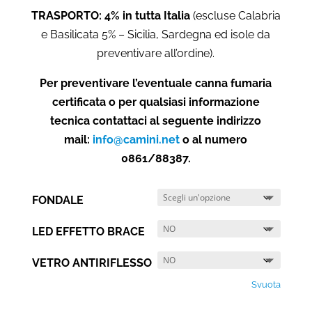
TRASPORTO: 4% in tutta Italia
(escluse Calabria
e Basilicata 5% – Sicilia, Sardegna ed isole da
preventivare all’ordine).
Per preventivare l’eventuale canna fumaria
certificata o per qualsiasi informazione
tecnica contattaci al seguente indirizzo
mail:
info@camini.net
o al numero
0861/88387.
FONDALE
LED EFFETTO BRACE
VETRO ANTIRIFLESSO
Svuota