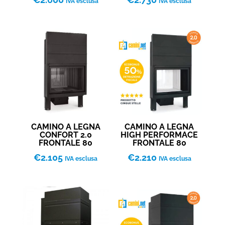
IVA esclusa
IVA esclusa
CAMINO A LEGNA
CAMINO A LEGNA
CONFORT 2.0
HIGH PERFORMACE
FRONTALE 80
FRONTALE 80
€
2.105
€
2.210
IVA esclusa
IVA esclusa