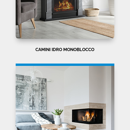
CAMINI IDRO MONOBLOCCO