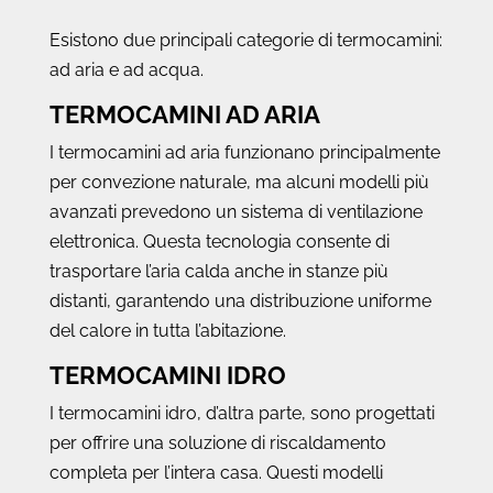
Esistono due principali categorie di termocamini:
ad aria e ad acqua.
TERMOCAMINI AD ARIA
I termocamini ad aria funzionano principalmente
per convezione naturale, ma alcuni modelli più
avanzati prevedono un sistema di ventilazione
elettronica. Questa tecnologia consente di
trasportare l’aria calda anche in stanze più
distanti, garantendo una distribuzione uniforme
del calore in tutta l’abitazione.
TERMOCAMINI IDRO
I termocamini idro, d’altra parte, sono progettati
per offrire una soluzione di riscaldamento
completa per l’intera casa. Questi modelli