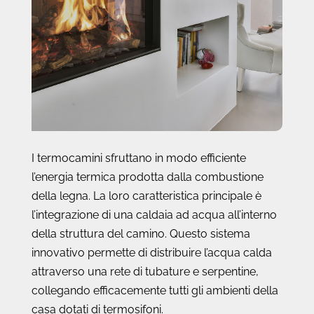
I termocamini sfruttano in modo efficiente
l’energia termica prodotta dalla combustione
della legna. La loro caratteristica principale è
l’integrazione di una caldaia ad acqua all’interno
della struttura del camino. Questo sistema
innovativo permette di distribuire l’acqua calda
attraverso una rete di tubature e serpentine,
collegando efficacemente tutti gli ambienti della
casa dotati di termosifoni.