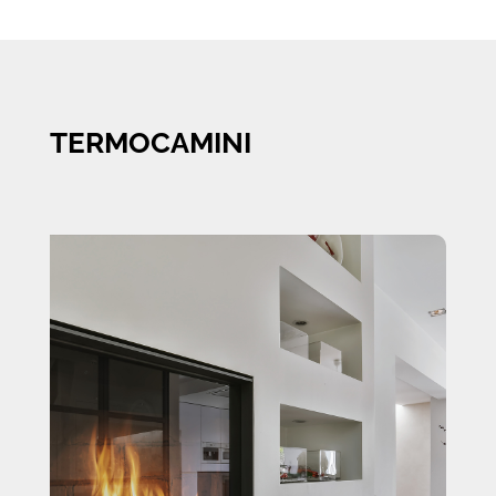
TERMOCAMINI