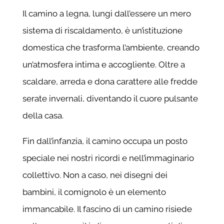
Il camino a legna, lungi dall’essere un mero
sistema di riscaldamento, è un’istituzione
domestica che trasforma l’ambiente, creando
un’atmosfera intima e accogliente. Oltre a
scaldare, arreda e dona carattere alle fredde
serate invernali, diventando il cuore pulsante
della casa.
Fin dall’infanzia, il camino occupa un posto
speciale nei nostri ricordi e nell’immaginario
collettivo. Non a caso, nei disegni dei
bambini, il comignolo è un elemento
immancabile. Il fascino di un camino risiede