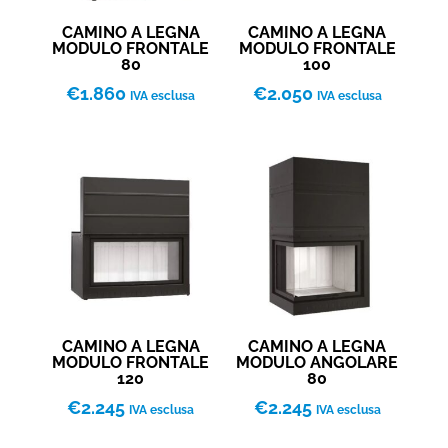
CAMINO A LEGNA
CAMINO A LEGNA
MODULO FRONTALE
MODULO FRONTALE
80
100
€
1.860
€
2.050
IVA esclusa
IVA esclusa
CAMINO A LEGNA
CAMINO A LEGNA
MODULO FRONTALE
MODULO ANGOLARE
120
80
€
2.245
€
2.245
IVA esclusa
IVA esclusa