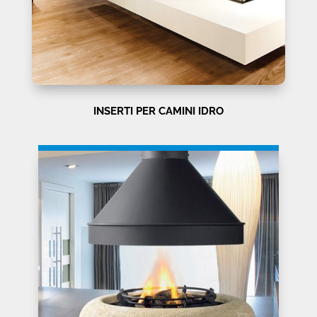
INSERTI PER CAMINI IDRO