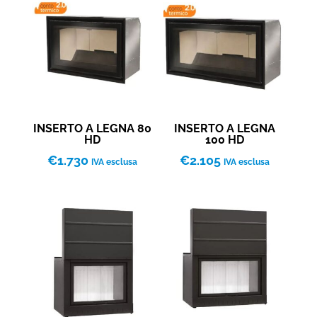
INSERTO A LEGNA 80
INSERTO A LEGNA
HD
100 HD
€
1.730
€
2.105
IVA esclusa
IVA esclusa