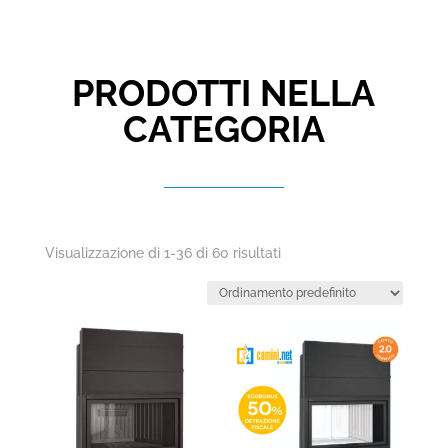
PRODOTTI NELLA
CATEGORIA
Visualizzazione di 1-36 di 60 risultati