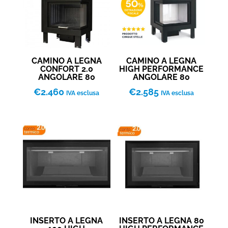
CAMINO A LEGNA
CAMINO A LEGNA
CONFORT 2.0
HIGH PERFORMANCE
ANGOLARE 80
ANGOLARE 80
€
2.460
€
2.585
IVA esclusa
IVA esclusa
INSERTO A LEGNA
INSERTO A LEGNA 80