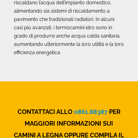
riscaldano l’acqua dell’impianto domestico,
alimentando sia sistemi di riscaldamento a
pavimento che tradizionali radiatori. In alcuni
casi più avanzati, i termocamini idro sono in
grado di produrre anche acqua calda sanitaria,
aumentando ulteriormente la loro utilità e la loro
efficienza energetica.
CONTATTACI ALLO
0861.88387
PER
MAGGIORI INFORMAZIONI SUI
CAMINI A LEGNA OPPURE COMPILA IL