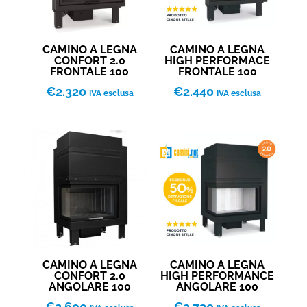
CAMINO A LEGNA
CAMINO A LEGNA
CONFORT 2.0
HIGH PERFORMACE
FRONTALE 100
FRONTALE 100
€
2.320
€
2.440
IVA esclusa
IVA esclusa
CAMINO A LEGNA
CAMINO A LEGNA
CONFORT 2.0
HIGH PERFORMANCE
ANGOLARE 100
ANGOLARE 100
€
2.600
€
2.730