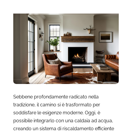
Sebbene profondamente radicato nella
tradizione, il camino si è trasformato per
soddisfare le esigenze moderne. Oggi, è
possibile integrarlo con una caldaia ad acqua,
creando un sistema di riscaldamento efficiente