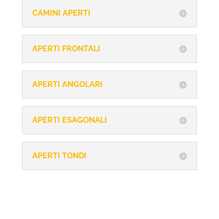
CAMINI APERTI
APERTI FRONTALI
APERTI ANGOLARI
APERTI ESAGONALI
APERTI TONDI