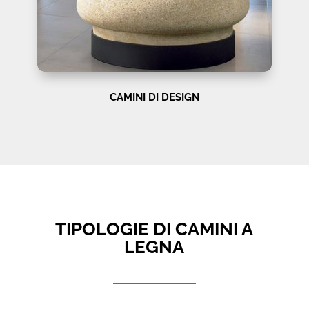
CAMINI DI DESIGN
TIPOLOGIE DI CAMINI A
LEGNA