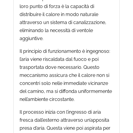
loro punto di forza è la capacità di
distribuire il calore in modo naturale
attraverso un sistema di canalizzazione,
eliminando la necessità di ventole
aggiuntive.
Il principio di funzionamento è ingegnoso:
l’aria viene riscaldata dal fuoco e poi
trasportata dove necessario. Questo
meccanismo assicura che il calore non si
concentri solo nelle immediate vicinanze
del camino, ma si diffonda uniformemente
nell’ambiente circostante.
Il processo inizia con l’ingresso di aria
fresca dall’esterno attraverso un’apposita
presa d’aria. Questa viene poi aspirata per