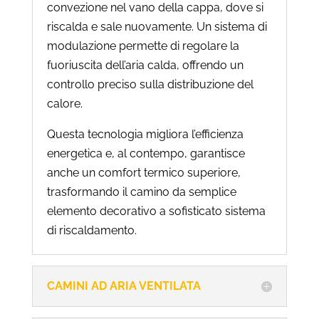
convezione nel vano della cappa, dove si
riscalda e sale nuovamente. Un sistema di
modulazione permette di regolare la
fuoriuscita dell’aria calda, offrendo un
controllo preciso sulla distribuzione del
calore.
Questa tecnologia migliora l’efficienza
energetica e, al contempo, garantisce
anche un comfort termico superiore,
trasformando il camino da semplice
elemento decorativo a sofisticato sistema
di riscaldamento.
CAMINI AD ARIA VENTILATA