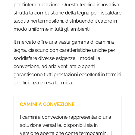
per l’intera abitazione. Questa tecnica innovativa
sfrutta la combustione della legna per riscaldare
l’acqua nei termosifoni, distribuendo il calore in
modo uniforme in tutti gli ambienti.
Il mercato offre una vasta gamma di camini a
legna, ciascuno con caratteristiche uniche per
soddisfare diverse esigenze. I modelli a
convezione, ad aria ventilata o aperti
garantiscono tutti prestazioni eccellenti in termini
di efficienza e resa termica.
CAMINI A CONVEZIONE
I camini a convezione rappresentano una
soluzione versatile, disponibili sia in
versione aperta che come termocamini. Il