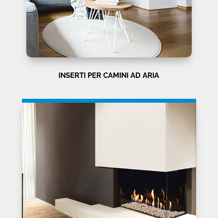
INSERTI PER CAMINI AD ARIA