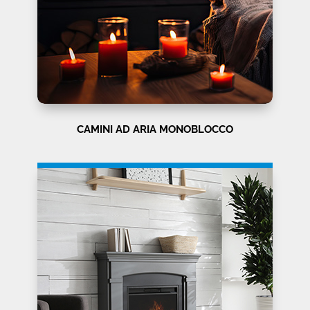
CAMINI AD ARIA MONOBLOCCO