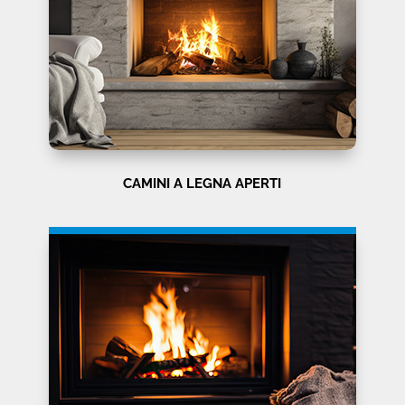
CAMINI A LEGNA APERTI