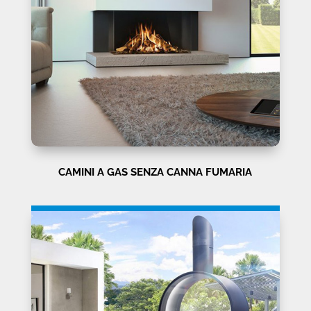
CAMINI A GAS SENZA CANNA FUMARIA