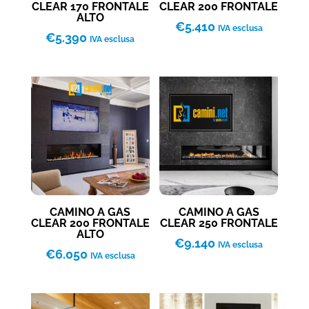
CLEAR 170 FRONTALE
CLEAR 200 FRONTALE
ALTO
€
5.410
IVA esclusa
€
5.390
IVA esclusa
CAMINO A GAS
CAMINO A GAS
CLEAR 200 FRONTALE
CLEAR 250 FRONTALE
ALTO
€
9.140
IVA esclusa
€
6.050
IVA esclusa