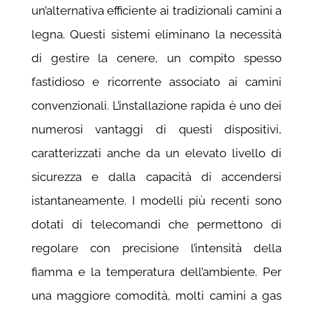
un’alternativa efficiente ai tradizionali camini a
legna. Questi sistemi eliminano la necessità
di gestire la cenere, un compito spesso
fastidioso e ricorrente associato ai camini
convenzionali. L’installazione rapida è uno dei
numerosi vantaggi di questi dispositivi,
caratterizzati anche da un elevato livello di
sicurezza e dalla capacità di accendersi
istantaneamente. I modelli più recenti sono
dotati di telecomandi che permettono di
regolare con precisione l’intensità della
fiamma e la temperatura dell’ambiente. Per
una maggiore comodità, molti camini a gas