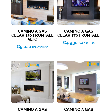
CAMINO A GAS
CAMINO A GAS
CLEAR 150 FRONTALE
CLEAR 170 FRONTALE
ALTO
€
4.930
IVA esclusa
€
5.020
IVA esclusa
CAMINO A GAS
CAMINO A GAS