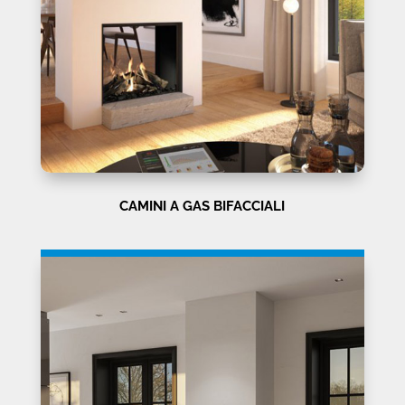
CAMINI A GAS BIFACCIALI