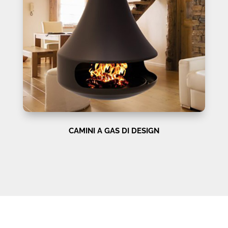
CAMINI A GAS DI DESIGN