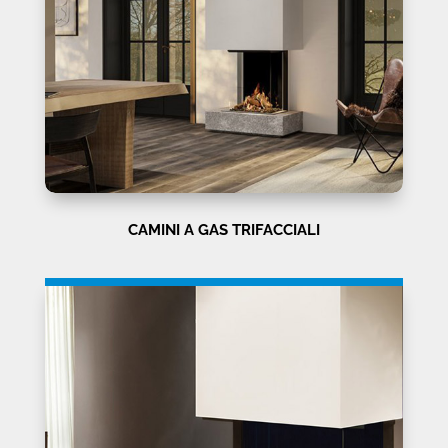
CAMINI A GAS TRIFACCIALI