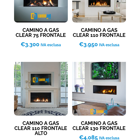
CAMINO A GAS
CAMINO A GAS
CLEAR 75 FRONTALE
CLEAR 110 FRONTALE
€
3.300
€
3.950
IVA esclusa
IVA esclusa
CAMINO A GAS
CAMINO A GAS
CLEAR 110 FRONTALE
CLEAR 130 FRONTALE
ALTO
€
4.085
IVA esclusa