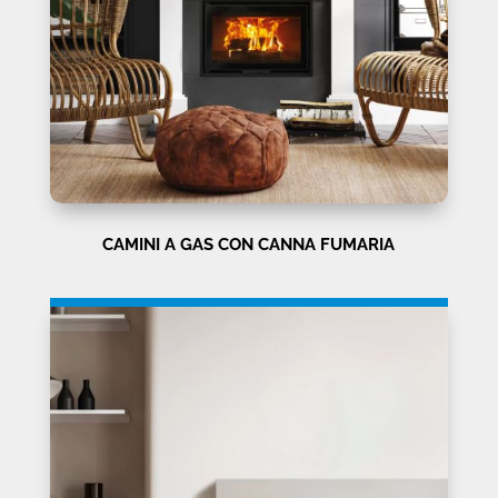
CAMINI A GAS CON CANNA FUMARIA