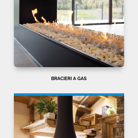
BRACIERI A GAS