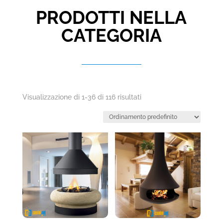
PRODOTTI NELLA
CATEGORIA
Visualizzazione di 1-36 di 116 risultati