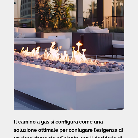
Il camino a gas si configura come una
soluzione ottimale per coniugare l’esigenza di