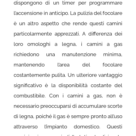
dispongono di un timer per programmare
l’accensione in anticipo. La pulizia del focolare
è un altro aspetto che rende questi camini
particolarmente apprezzati. A differenza dei
loro omologhi a legna, i camini a gas
richiedono una manutenzione minima,
mantenendo l’area del focolare
costantemente pulita. Un ulteriore vantaggio
significativo è la disponibilità costante del
combustibile. Con i camini a gas, non è
necessario preoccuparsi di accumulare scorte
di legna, poiché il gas è sempre pronto all’uso
attraverso l’impianto domestico. Questi