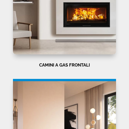
CAMINI A GAS FRONTALI