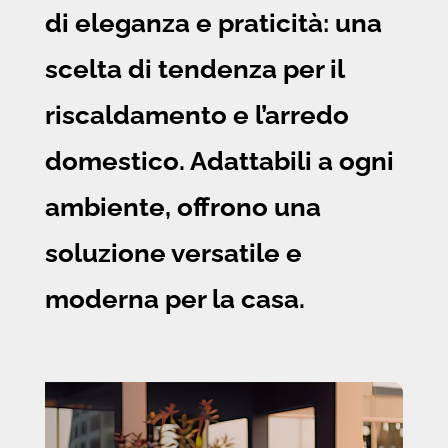
di eleganza e praticità: una
scelta di tendenza per il
riscaldamento e l’arredo
domestico. Adattabili a ogni
ambiente, offrono una
soluzione versatile e
moderna per la casa.