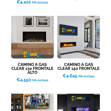
€
4.410
IVA esclusa
CAMINO A GAS
CAMINO A GAS
CLEAR 130 FRONTALE
CLEAR 150 FRONTALE
ALTO
€
4.645
IVA esclusa
€
4.550
IVA esclusa