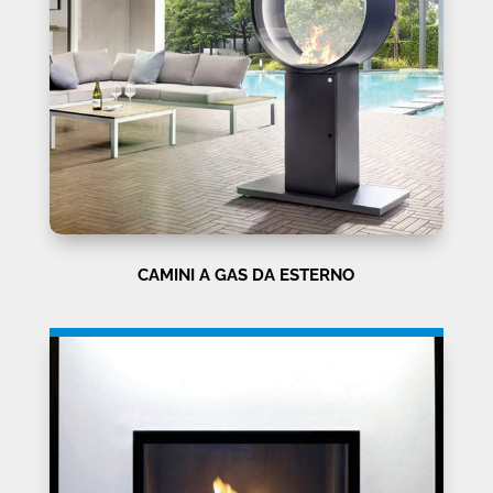
CAMINI A GAS DA ESTERNO