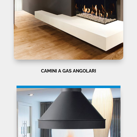
CAMINI A GAS ANGOLARI