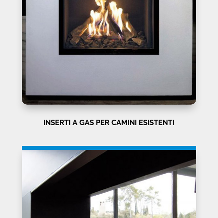
INSERTI A GAS PER CAMINI ESISTENTI