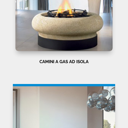
CAMINI A GAS AD ISOLA