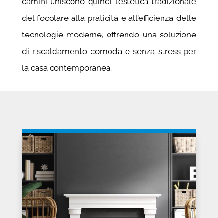
camini uniscono quindi l’estetica tradizionale
del focolare alla praticità e all’efficienza delle
tecnologie moderne, offrendo una soluzione
di riscaldamento comoda e senza stress per
la casa contemporanea.