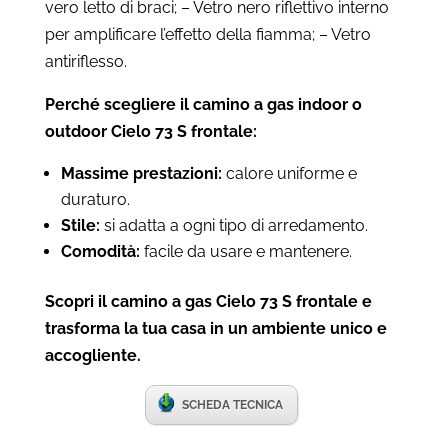
vero letto di braci; – Vetro nero riflettivo interno
per amplificare l’effetto della fiamma; – Vetro
antiriflesso.
Perché scegliere il camino a gas indoor o
outdoor Cielo 73 S frontale:
Massime prestazioni:
calore uniforme e
duraturo.
Stile:
si adatta a ogni tipo di arredamento.
Comodità:
facile da usare e mantenere.
Scopri il camino a gas Cielo 73 S frontale e
trasforma la tua casa in un ambiente unico e
accogliente.
SCHEDA TECNICA