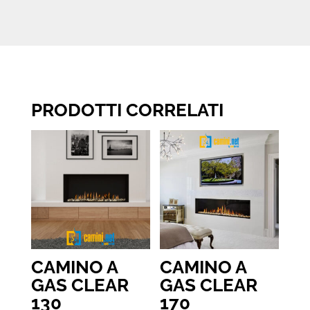
PRODOTTI CORRELATI
CAMINO A
CAMINO A
GAS CLEAR
GAS CLEAR
130
170