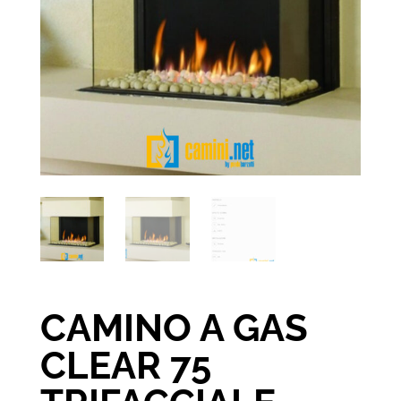
CAMINO A GAS
CLEAR 75