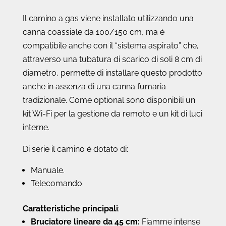
Il camino a gas viene installato utilizzando una
canna coassiale da 100/150 cm, ma è
compatibile anche con il “sistema aspirato” che,
attraverso una tubatura di scarico di soli 8 cm di
diametro, permette di installare questo prodotto
anche in assenza di una canna fumaria
tradizionale. Come optional sono disponibili un
kit Wi-Fi per la gestione da remoto e un kit di luci
interne.
Di serie il camino è dotato di:
Manuale.
Telecomando.
Caratteristiche principali
:
Bruciatore lineare da 45 cm:
Fiamme intense