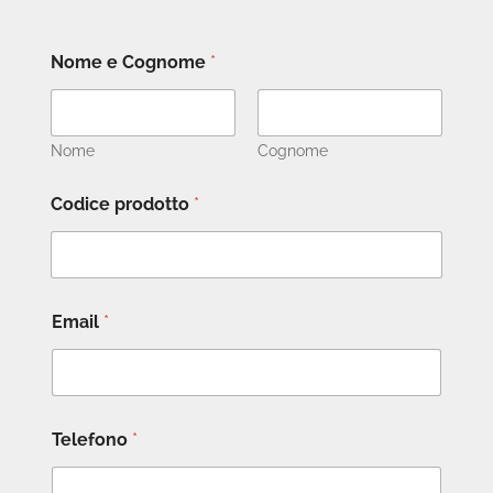
Nome e Cognome
*
Nome
Cognome
Codice prodotto
*
Email
*
Telefono
*