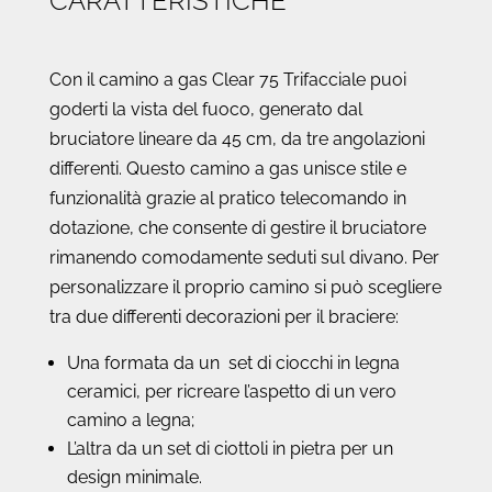
CARATTERISTICHE
Con il camino a gas Clear 75 Trifacciale puoi
goderti la vista del fuoco, generato dal
bruciatore lineare da 45 cm, da tre angolazioni
differenti. Questo camino a gas unisce stile e
funzionalità grazie al pratico telecomando in
dotazione, che consente di gestire il bruciatore
rimanendo comodamente seduti sul divano. Per
personalizzare il proprio camino si può scegliere
tra due differenti decorazioni per il braciere:
Una formata da un set di ciocchi in legna
ceramici, per ricreare l’aspetto di un vero
camino a legna;
L’altra da un set di ciottoli in pietra per un
design minimale.