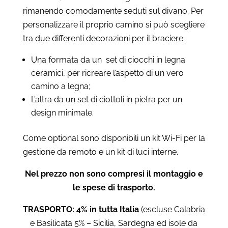
rimanendo comodamente seduti sul divano. Per
personalizzare il proprio camino si può scegliere
tra due differenti decorazioni per il braciere:
Una formata da un set di ciocchi in legna
ceramici, per ricreare l’aspetto di un vero
camino a legna;
L’altra da un set di ciottoli in pietra per un
design minimale.
Come optional sono disponibili un kit Wi-Fi per la
gestione da remoto e un kit di luci interne.
Nel prezzo non sono compresi il montaggio e
le spese di trasporto.
TRASPORTO: 4% in tutta Italia
(escluse Calabria
e Basilicata 5% – Sicilia, Sardegna ed isole da