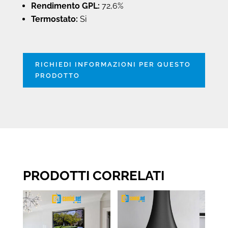
Rendimento GPL:
72,6%
Termostato:
Si
RICHIEDI INFORMAZIONI PER QUESTO
PRODOTTO
PRODOTTI CORRELATI