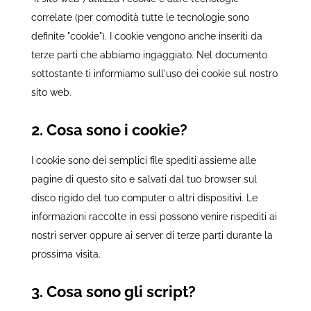
correlate (per comodità tutte le tecnologie sono
definite "cookie"). I cookie vengono anche inseriti da
terze parti che abbiamo ingaggiato. Nel documento
sottostante ti informiamo sull'uso dei cookie sul nostro
sito web.
2. Cosa sono i cookie?
I cookie sono dei semplici file spediti assieme alle
pagine di questo sito e salvati dal tuo browser sul
disco rigido del tuo computer o altri dispositivi. Le
informazioni raccolte in essi possono venire rispediti ai
nostri server oppure ai server di terze parti durante la
prossima visita.
3. Cosa sono gli script?