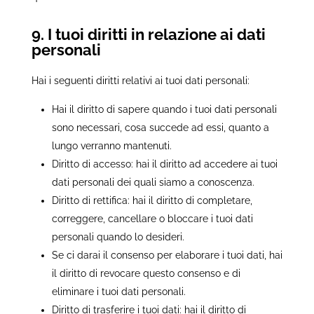
9. I tuoi diritti in relazione ai dati
personali
Hai i seguenti diritti relativi ai tuoi dati personali:
Hai il diritto di sapere quando i tuoi dati personali
sono necessari, cosa succede ad essi, quanto a
lungo verranno mantenuti.
Diritto di accesso: hai il diritto ad accedere ai tuoi
dati personali dei quali siamo a conoscenza.
Diritto di rettifica: hai il diritto di completare,
correggere, cancellare o bloccare i tuoi dati
personali quando lo desideri.
Se ci darai il consenso per elaborare i tuoi dati, hai
il diritto di revocare questo consenso e di
eliminare i tuoi dati personali.
Diritto di trasferire i tuoi dati: hai il diritto di