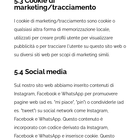
5.3 Cookie di
marketing/tracciamento
I cookie di marketing/tracciamento sono cookie o
qualsiasi altra forma di memorizzazione locale,
utilizzati per creare profili utente per visualizzare
pubblicità o per tracciare l'utente su questo sito web o
su diversi siti web per scopi di marketing simili.
5.4 Social media
Sul nostro sito web abbiamo inserito contenuti di
Instagram, Facebook e WhatsApp per promuovere
pagine web (ad es. "mi piace", "pin") o condividerle (ad
es. "tweet") su social network come Instagram,
Facebook e WhatsApp. Questo contenuto è
incorporato con codice derivato da Instagram,
Facebook e WhatsApp e inserisce cookie. Questo