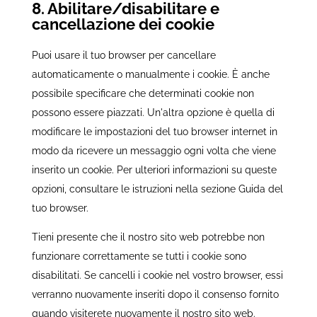
8. Abilitare/disabilitare e
cancellazione dei cookie
Puoi usare il tuo browser per cancellare
automaticamente o manualmente i cookie. È anche
possibile specificare che determinati cookie non
possono essere piazzati. Un'altra opzione è quella di
modificare le impostazioni del tuo browser internet in
modo da ricevere un messaggio ogni volta che viene
inserito un cookie. Per ulteriori informazioni su queste
opzioni, consultare le istruzioni nella sezione Guida del
tuo browser.
Tieni presente che il nostro sito web potrebbe non
funzionare correttamente se tutti i cookie sono
disabilitati. Se cancelli i cookie nel vostro browser, essi
verranno nuovamente inseriti dopo il consenso fornito
quando visiterete nuovamente il nostro sito web.