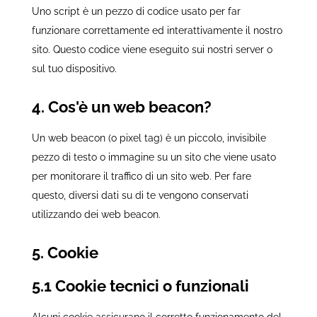
Uno script è un pezzo di codice usato per far
funzionare correttamente ed interattivamente il nostro
sito. Questo codice viene eseguito sui nostri server o
sul tuo dispositivo.
4. Cos'è un web beacon?
Un web beacon (o pixel tag) è un piccolo, invisibile
pezzo di testo o immagine su un sito che viene usato
per monitorare il traffico di un sito web. Per fare
questo, diversi dati su di te vengono conservati
utilizzando dei web beacon.
5. Cookie
5.1 Cookie tecnici o funzionali