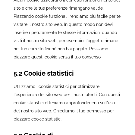
Alcuni cookie assicurano il corretto funzionamento del
sito e che le tue preferenze rimangano valide.
Piazzando cookie funzionali, rendiamo più facile per te
visitare il nostro sito web. In questo modo non devi
inserire ripetutamente le stesse informazioni quando
visiti il nostro sito web, per esempio, l'oggetto rimane
nel tuo carrello finché non hai pagato. Possiamo
piazzare questi cookie senza il tuo consenso.
5.2 Cookie statistici
Utilizziamo i cookie statistici per ottimizzare
l'esperienza del sito web per i nostri utenti. Con questi
cookie statistici otteniamo approfondimenti sull'uso
del nostro sito web. Chiediamo il tuo permesso per
piazzare cookie statistici.