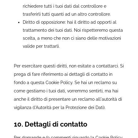
richiedere tutti i tuoi dati dal controllore e
trasferirli tutti quanti ad un altro controllore.
Diritto di opposizione: hai il diritto ad opporti al
trattamento dei tuoi dati. Noi rispetteremo questa
scelta, a meno che non ci siano delle motivazioni
valide per trattarli.
Per esercitare questi diritti, non esitate a contattarci. Si
prega di fare riferimento ai dettagli di contatto in
fondo a questa Cookie Policy. Se hai un reclamo su
come gestiamo i tuoi dati, vorremmo sentirti, ma hai
anche il diritto di presentare un reclamo all'autorità di
vigilanza (l'Autorità per la Protezione dei Dati).
10. Dettagli di contatto
Per domande e/o commenti riguardo la Cookie Policy