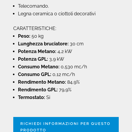
Telecomando.
Legna ceramica o ciottoli decorativi
CARATTERISTICHE:
Peso:
50 kg
Lunghezza bruciatore:
30 cm
Potenza Metano:
4,2 kW
Potenza GPL:
3,9 kW
Consumo Metano:
0,530 mc/h
Consumo GPL:
0,12 mc/h
Rendimento Metano:
84,9%
Rendimento GPL:
79,9%
Termostato:
Si
RICHIEDI INFORMAZIONI PER QUESTO
PRODOTTO