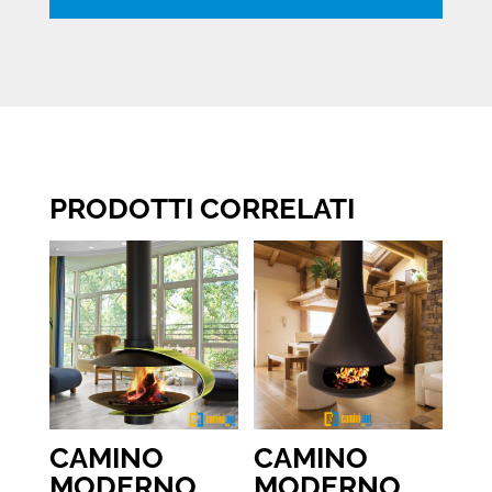
PRODOTTI CORRELATI
CAMINO
CAMINO
MODERNO
MODERNO