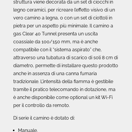
struttura viene decorata da un set di ciocchi in
legno ceramici, per ricreare l’effetto visivo di un
vero camino a legna, o con un set di ciottoli in
pietra per un aspetto più minimale. Il camino a
gas Clear 40 Tunnel presenta un uscita
coassiale da 100/150 mm, ma è anche
compatibile con il “sistema aspirato” che,
attraverso una tubatura di scarico di soli 8 cm di
diametro, permette di installare questo prodotto
anche in assenza di una canna fumaria
tradizionale. L’intensità della fiamma è gestibile
tramite il pratico telecomando in dotazione, ma
è anche disponibile come optional un kit Wi-Fi
per il controllo da remoto.
Di serie il camino è dotato di:
Manuale.