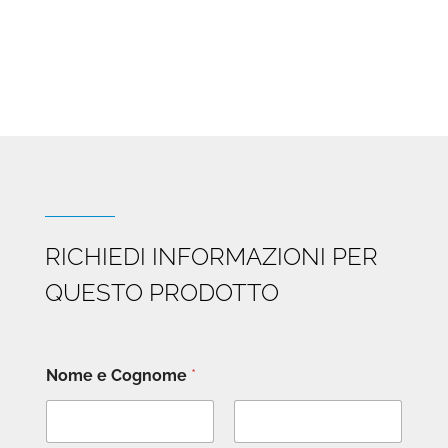
RICHIEDI INFORMAZIONI PER
QUESTO PRODOTTO
Nome e Cognome
*