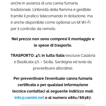
anche in assenza di una canna fumaria
tradizionale. L’intensità della fiamma è gestibile
tramite il pratico telecomando in dotazione, ma
è anche disponibile come optional un kit Wi-Fi
per il controllo da remoto.
Nel prezzo non sono compresi il montaggio e
le spese di trasporto.
TRASPORTO: 4% in tutta Italia
(escluse Calabria
e Basilicata 5% – Sicilia, Sardegna ed isole da
preventivare all’ordine).
Per preventivare l’eventuale canna fumaria
certificata o per qualsiasi informazione
tecnica contattaci al seguente indirizzo mail:
info@camini.net
o al numero 0861/88387.