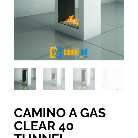
CAMINO A GAS
CLEAR 40