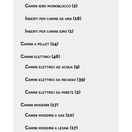
Camini idro monoblocco
(2)
Inserti per camini ad aria
(18)
Inserti per camini idro
(1)
Camini a pellet
(14)
Camini elettrici
(46)
Camini elettrici ad acqua
(9)
Camini elettrici da incasso
(39)
Camini elettrici da parete
(2)
Camini moderni
(17)
Camini moderni a gas
(10)
Camini moderni a legna
(17)