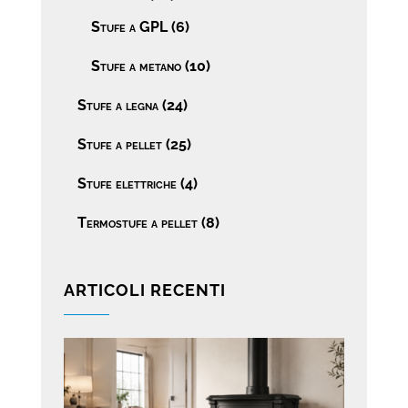
Stufe a GPL
(6)
Stufe a metano
(10)
Stufe a legna
(24)
Stufe a pellet
(25)
Stufe elettriche
(4)
Termostufe a pellet
(8)
ARTICOLI RECENTI