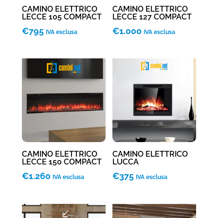
CAMINO ELETTRICO
CAMINO ELETTRICO
LECCE 105 COMPACT
LECCE 127 COMPACT
€
795
€
1.000
IVA esclusa
IVA esclusa
CAMINO ELETTRICO
CAMINO ELETTRICO
LECCE 150 COMPACT
LUCCA
€
1.260
€
375
IVA esclusa
IVA esclusa