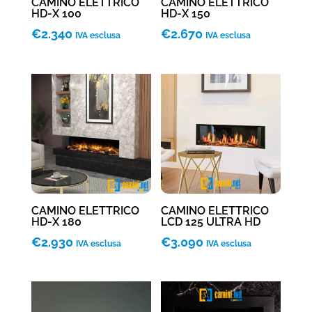
CAMINO ELETTRICO
CAMINO ELETTRICO
HD-X 100
HD-X 150
€
2.340
€
2.670
IVA esclusa
IVA esclusa
CAMINO ELETTRICO
CAMINO ELETTRICO
HD-X 180
LCD 125 ULTRA HD
€
2.930
€
3.090
IVA esclusa
IVA esclusa