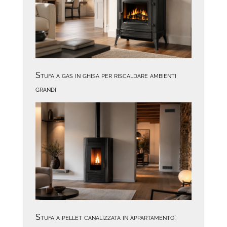
Stufa a gas in ghisa per riscaldare ambienti
grandi
Stufa a pellet canalizzata in appartamento: