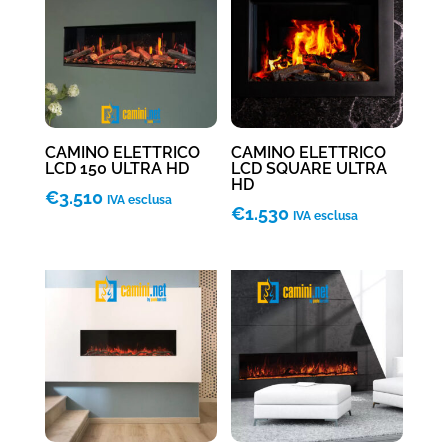
CAMINO ELETTRICO
CAMINO ELETTRICO
LCD 150 ULTRA HD
LCD SQUARE ULTRA
HD
€
3.510
IVA esclusa
€
1.530
IVA esclusa