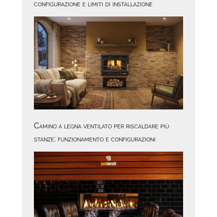
configurazione e limiti di installazione
Camino a legna ventilato per riscaldare più
stanze: funzionamento e configurazioni