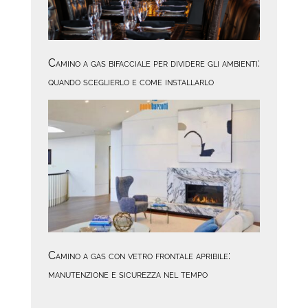
Camino a gas bifacciale per dividere gli ambienti:
quando sceglierlo e come installarlo
Camino a gas con vetro frontale apribile:
manutenzione e sicurezza nel tempo