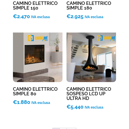
CAMINO ELETTRICO
CAMINO ELETTRICO
SIMPLE 150
SIMPLE 180
€
2.470
€
2.925
IVA esclusa
IVA esclusa
CAMINO ELETTRICO
CAMINO ELETTRICO
SIMPLE 80
SOSPESO LCD UP
ULTRA HD
€
1.880
IVA esclusa
€
5.440
IVA esclusa