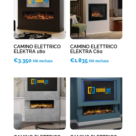
CAMINO ELETTRICO
CAMINO ELETTRICO
ELEKTRA 180
ELEKTRA C60
€
3.350
€
1.835
IVA esclusa
IVA esclusa