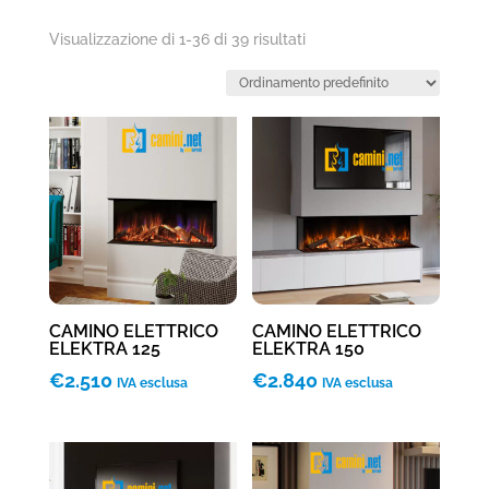
Visualizzazione di 1-36 di 39 risultati
CAMINO ELETTRICO
CAMINO ELETTRICO
ELEKTRA 125
ELEKTRA 150
€
2.510
€
2.840
IVA esclusa
IVA esclusa