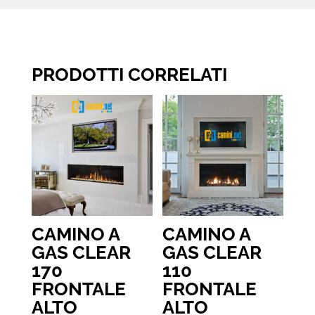
PRODOTTI CORRELATI
CAMINO A
CAMINO A
GAS CLEAR
GAS CLEAR
170
110
FRONTALE
FRONTALE
ALTO
ALTO