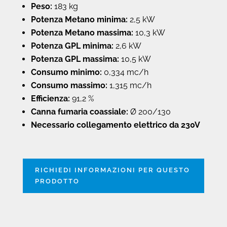
Peso:
183 kg
Potenza Metano minima:
2,5 kW
Potenza Metano massima:
10,3 kW
Potenza GPL minima:
2,6 kW
Potenza GPL massima:
10,5 kW
Consumo minimo:
0,334 mc/h
Consumo massimo:
1,315 mc/h
Efficienza:
91,2 %
Canna fumaria coassiale:
Ø 200/130
Necessario collegamento elettrico da 230V
RICHIEDI INFORMAZIONI PER QUESTO
PRODOTTO