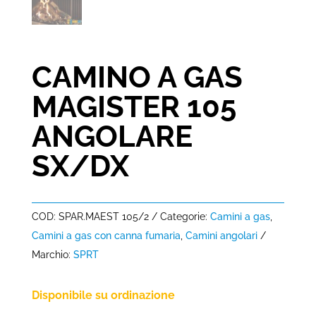
CAMINO A GAS
MAGISTER 105
ANGOLARE
SX/DX
COD:
SPAR.MAEST 105/2
Categorie:
Camini a gas
,
Camini a gas con canna fumaria
,
Camini angolari
Marchio:
SPRT
Disponibile su ordinazione