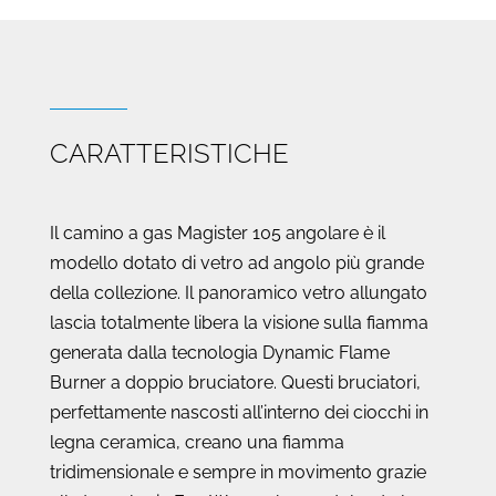
CARATTERISTICHE
Il camino a gas Magister 105 angolare è il
modello dotato di vetro ad angolo più grande
della collezione. Il panoramico vetro allungato
lascia totalmente libera la visione sulla fiamma
generata dalla tecnologia
Dynamic Flame
Burner a doppio bruciatore. Questi bruciatori,
perfettamente nascosti all’interno dei ciocchi in
legna ceramica, creano una fiamma
tridimensionale e sempre in movimento grazie