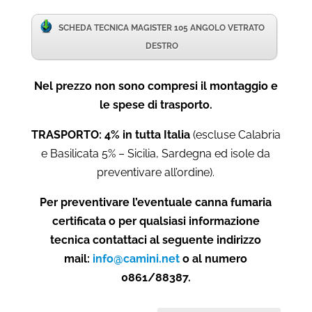
SCHEDA TECNICA MAGISTER 105 ANGOLO VETRATO
DESTRO
Nel prezzo non sono compresi il montaggio e
le spese di trasporto.
TRASPORTO: 4% in tutta Italia
(escluse Calabria
e Basilicata 5% – Sicilia, Sardegna ed isole da
preventivare all’ordine).
Per preventivare l’eventuale canna fumaria
certificata o per qualsiasi informazione
tecnica contattaci al seguente indirizzo
mail:
info@camini.net
o al numero
0861/88387.