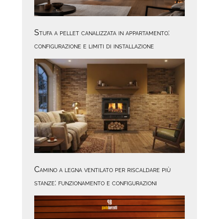
Stufa a pellet canalizzata in appartamento:
configurazione e limiti di installazione
Camino a legna ventilato per riscaldare più
stanze: funzionamento e configurazioni