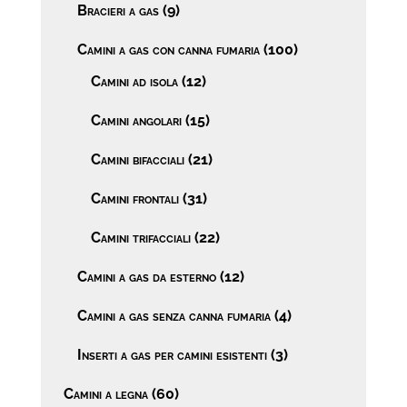
Bracieri a gas
(9)
Camini a gas con canna fumaria
(100)
Camini ad isola
(12)
Camini angolari
(15)
Camini bifacciali
(21)
Camini frontali
(31)
Camini trifacciali
(22)
Camini a gas da esterno
(12)
Camini a gas senza canna fumaria
(4)
Inserti a gas per camini esistenti
(3)
Camini a legna
(60)