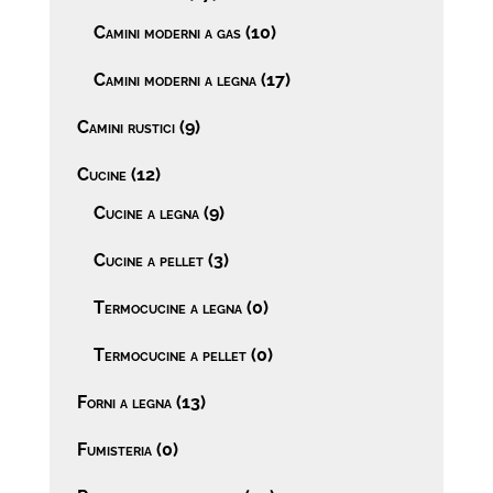
Camini moderni a gas
(10)
Camini moderni a legna
(17)
Camini rustici
(9)
Cucine
(12)
Cucine a legna
(9)
Cucine a pellet
(3)
Termocucine a legna
(0)
Termocucine a pellet
(0)
Forni a legna
(13)
Fumisteria
(0)