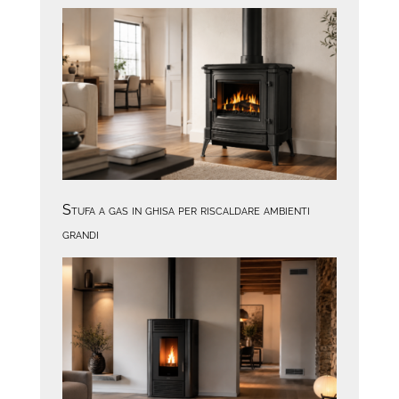
Stufa a gas in ghisa per riscaldare ambienti
grandi