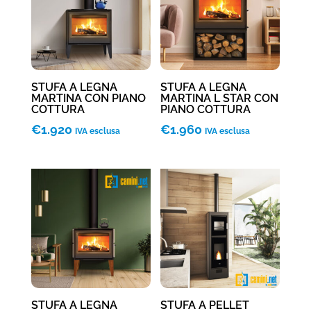
STUFA A LEGNA
STUFA A LEGNA
MARTINA CON PIANO
MARTINA L STAR CON
COTTURA
PIANO COTTURA
€
1.920
€
1.960
IVA esclusa
IVA esclusa
STUFA A LEGNA
STUFA A PELLET