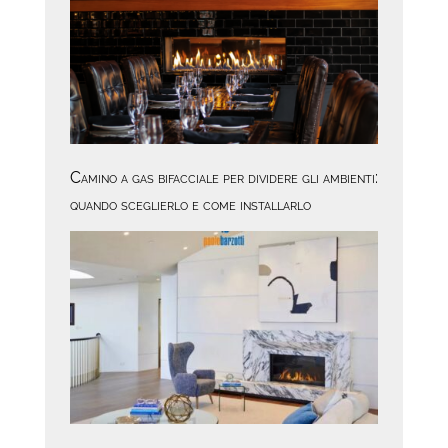
Camino a gas bifacciale per dividere gli ambienti:
quando sceglierlo e come installarlo