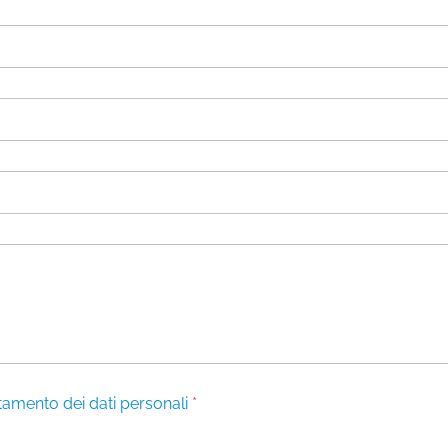
ttamento dei dati personali
*