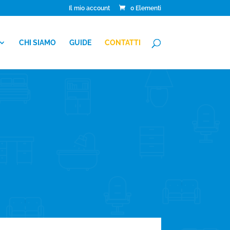
Il mio account
0 Elementi
CHI SIAMO
GUIDE
CONTATTI