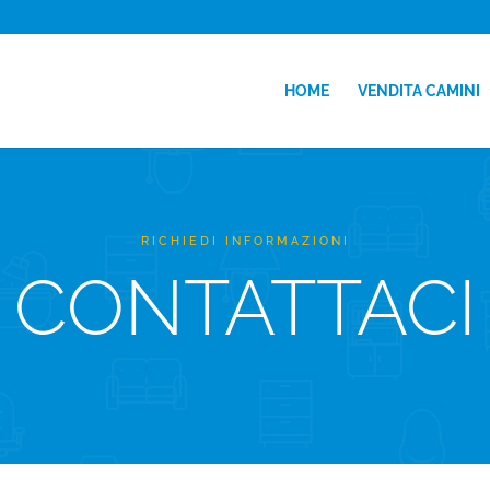
HOME
VENDITA CAMINI
RICHIEDI INFORMAZIONI
CONTATTACI