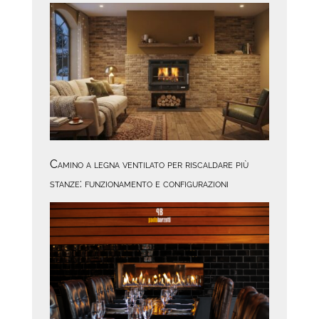
Camino a legna ventilato per riscaldare più
stanze: funzionamento e configurazioni