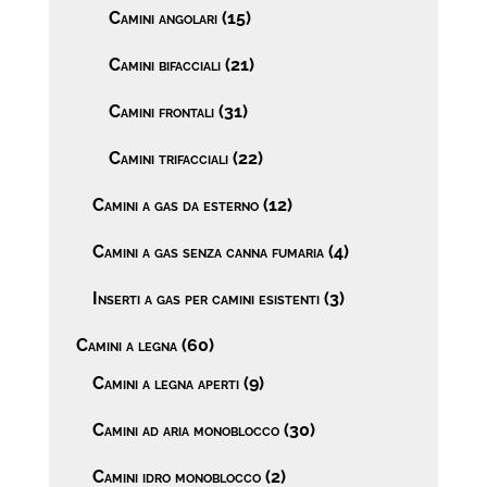
Camini angolari
(15)
Camini bifacciali
(21)
Camini frontali
(31)
Camini trifacciali
(22)
Camini a gas da esterno
(12)
Camini a gas senza canna fumaria
(4)
Inserti a gas per camini esistenti
(3)
Camini a legna
(60)
Camini a legna aperti
(9)
Camini ad aria monoblocco
(30)
Camini idro monoblocco
(2)