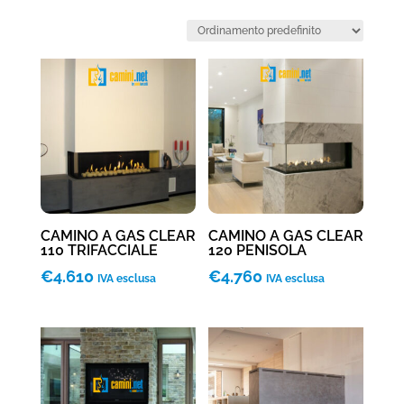
CAMINO A GAS CLEAR
CAMINO A GAS CLEAR
110 TRIFACCIALE
120 PENISOLA
€
4.610
€
4.760
IVA esclusa
IVA esclusa