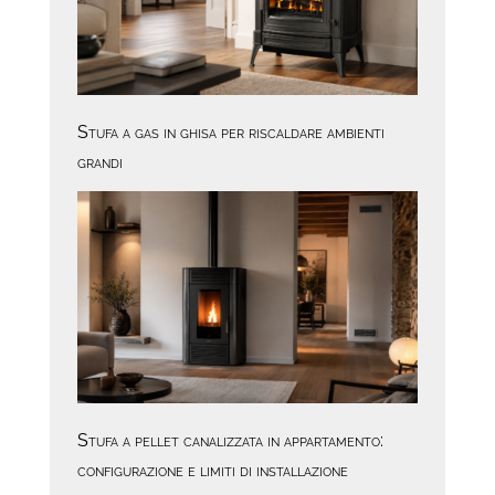
Stufa a gas in ghisa per riscaldare ambienti
grandi
Stufa a pellet canalizzata in appartamento:
configurazione e limiti di installazione