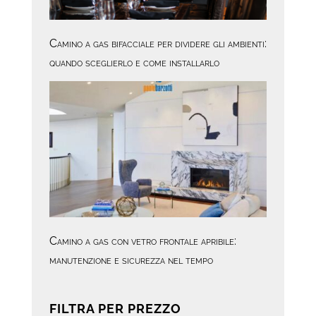
Camino a gas bifacciale per dividere gli ambienti:
quando sceglierlo e come installarlo
Camino a gas con vetro frontale apribile:
manutenzione e sicurezza nel tempo
FILTRA PER PREZZO