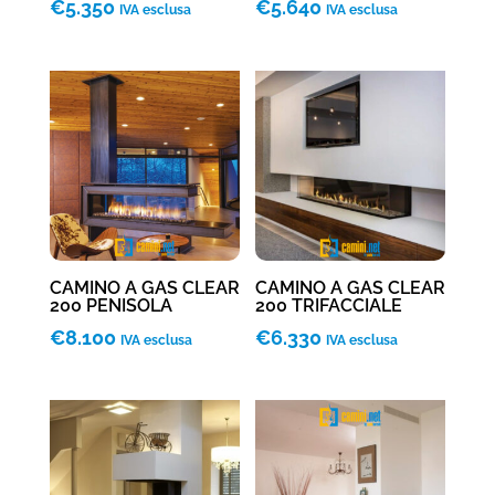
€
5.350
€
5.640
IVA esclusa
IVA esclusa
CAMINO A GAS CLEAR
CAMINO A GAS CLEAR
200 PENISOLA
200 TRIFACCIALE
€
8.100
€
6.330
IVA esclusa
IVA esclusa