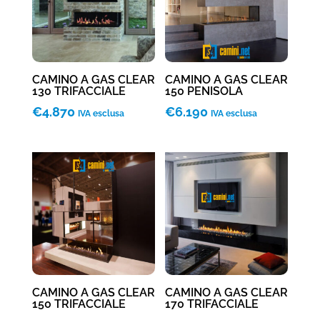
CAMINO A GAS CLEAR
CAMINO A GAS CLEAR
130 TRIFACCIALE
150 PENISOLA
€
4.870
€
6.190
IVA esclusa
IVA esclusa
CAMINO A GAS CLEAR
CAMINO A GAS CLEAR
150 TRIFACCIALE
170 TRIFACCIALE