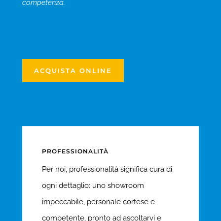
competenza.
ACQUISTA ONLINE
PROFESSIONALITÀ
Per noi, professionalità significa cura di
ogni dettaglio: uno showroom
impeccabile, personale cortese e
competente, pronto ad ascoltarvi e