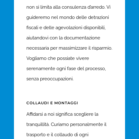
non si limita alla consulenza d’arredo. Vi
guideremo nel mondo delle detrazioni
fiscali e delle agevolazioni disponibili,
aiutandovi con la documentazione
necessaria per massimizzare il risparmio.
Vogliamo che possiate vivere
serenamente ogni fase del processo,
senza preoccupazioni.
COLLAUDI E MONTAGGI
Affidarsi a noi significa scegliere la
tranquillità. Curiamo personalmente il
trasporto e il collaudo di ogni