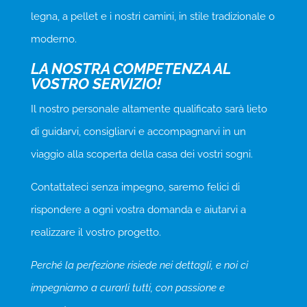
legna, a pellet e i nostri camini, in stile tradizionale o
moderno.
LA NOSTRA COMPETENZA AL
VOSTRO SERVIZIO!
Il nostro personale altamente qualificato sarà lieto
di guidarvi, consigliarvi e accompagnarvi in un
viaggio alla scoperta della casa dei vostri sogni.
Contattateci senza impegno, saremo felici di
rispondere a ogni vostra domanda e aiutarvi a
realizzare il vostro progetto.
Perché la perfezione risiede nei dettagli, e noi ci
impegniamo a curarli tutti, con passione e