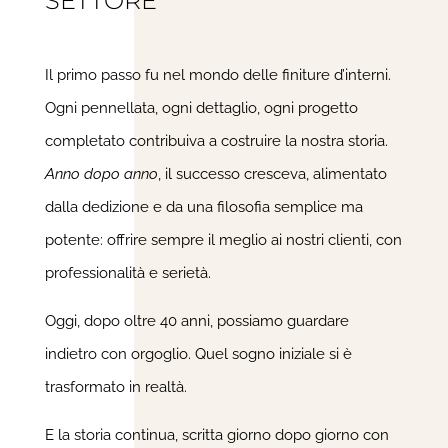
SETTORE
Il primo passo fu nel mondo delle finiture d’interni.
Ogni pennellata, ogni dettaglio, ogni progetto
completato contribuiva a costruire la nostra storia.
Anno dopo anno
, il successo cresceva, alimentato
dalla dedizione e da una filosofia semplice ma
potente: offrire sempre il meglio ai nostri clienti, con
professionalità e serietà.
Oggi, dopo oltre 40 anni, possiamo guardare
indietro con orgoglio. Quel sogno iniziale si è
trasformato in realtà.
E la storia continua, scritta giorno dopo giorno con