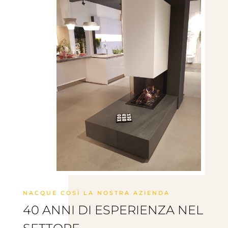
NACQUE COSÌ LA NOSTRA AZIENDA
40 ANNI DI ESPERIENZA NEL