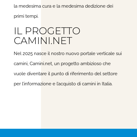
la medesima cura e la medesima dedizione dei
primi tempi.
IL PROGETTO
CAMINI.NET​
Nel 2025 nasce il nostro nuovo portale verticale sui
camini, Camini.net, un progetto ambizioso che
vuole diventare il punto di riferimento del settore
per l’informazione e l’acquisto di camini in Italia.