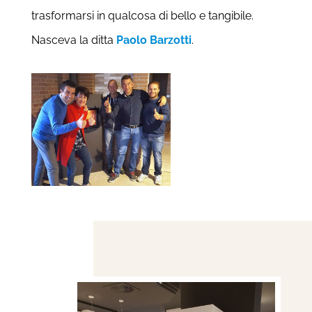
trasformarsi in qualcosa di bello e tangibile.
Nasceva la ditta
Paolo Barzotti
.