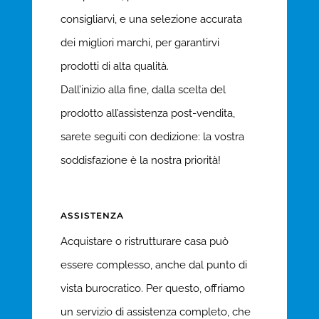
consigliarvi, e una selezione accurata
dei migliori marchi, per garantirvi
prodotti di alta qualità.
Dall’inizio alla fine, dalla scelta del
prodotto all’assistenza post-vendita,
sarete seguiti con dedizione: la vostra
soddisfazione è la nostra priorità!
ASSISTENZA
Acquistare o ristrutturare casa può
essere complesso, anche dal punto di
vista burocratico. Per questo, offriamo
un servizio di assistenza completo, che