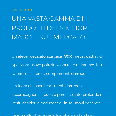
CATALOGO
UNA VASTA GAMMA DI
PRODOTTI DEI MIGLIORI
MARCHI SUL MERCATO
Un atelier dedicato alla casa: 3500 metri quadrati di
ispirazione, dove potrete scoprire le ultime novità in
termini di finiture e complementi d’arredo.
Un team di esperti consulenti d’arredo vi
accompagnerà in questo percorso, interpretando i
vostri desideri e traducendoli in soluzioni concrete.
Incerti sullo stile più adatto? Minimalista, classico,