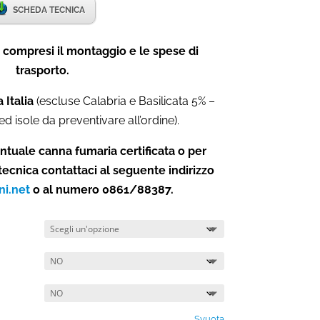
SCHEDA TECNICA
compresi il montaggio e le spese di
trasporto.
 Italia
(escluse Calabria e Basilicata 5% –
ed isole da preventivare all’ordine).
ntuale canna fumaria certificata o per
tecnica contattaci al seguente indirizzo
ni.net
o al numero 0861/88387.
Svuota