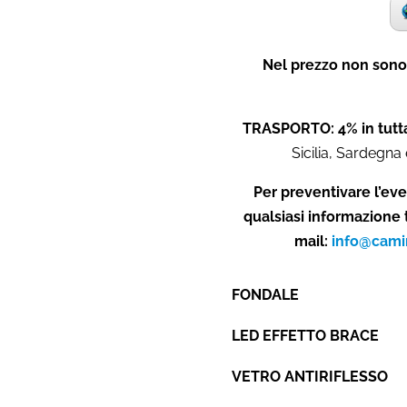
Nel prezzo non sono 
TRASPORTO: 4% in tutta
Sicilia, Sardegna 
Per preventivare l’eve
qualsiasi informazione 
mail:
info@cami
FONDALE
LED EFFETTO BRACE
VETRO ANTIRIFLESSO