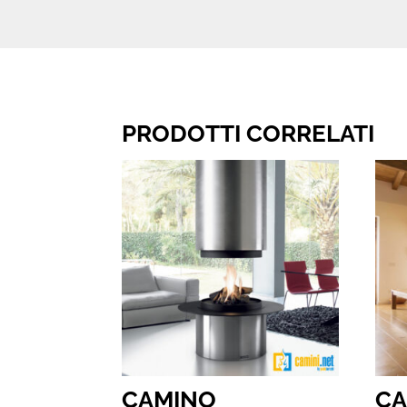
PRODOTTI CORRELATI
CAMINO
C