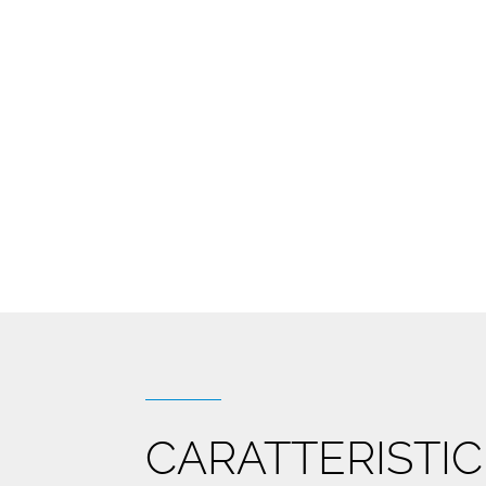
CARATTERISTI