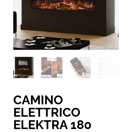
CAMINO
ELETTRICO
ELEKTRA 180