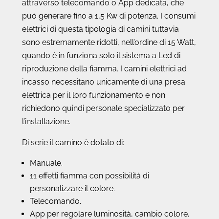
attraverso telecomando o App dedicata, che
può generare fino a 1,5 Kw di potenza. I consumi
elettrici di questa tipologia di camini tuttavia
sono estremamente ridotti, nell’ordine di 15 Watt,
quando è in funziona solo il sistema a Led di
riproduzione della fiamma. I camini elettrici ad
incasso necessitano unicamente di una presa
elettrica per il loro funzionamento e non
richiedono quindi personale specializzato per
l’installazione.
Di serie il camino è dotato di:
Manuale.
11 effetti fiamma con possibilità di
personalizzare il colore.
Telecomando.
App per regolare luminosità, cambio colore,