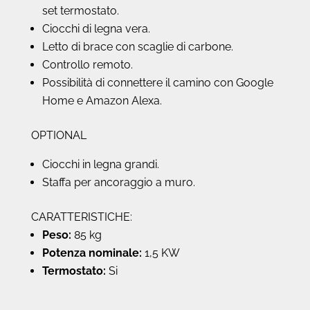
set termostato.
Ciocchi di legna vera.
Letto di brace con scaglie di carbone.
Controllo remoto.
Possibilità di connettere il camino con Google
Home e Amazon Alexa.
OPTIONAL
Ciocchi in legna grandi.
Staffa per ancoraggio a muro.
CARATTERISTICHE:
Peso:
85 kg
Potenza nominale:
1,5 KW
Termostato:
Si