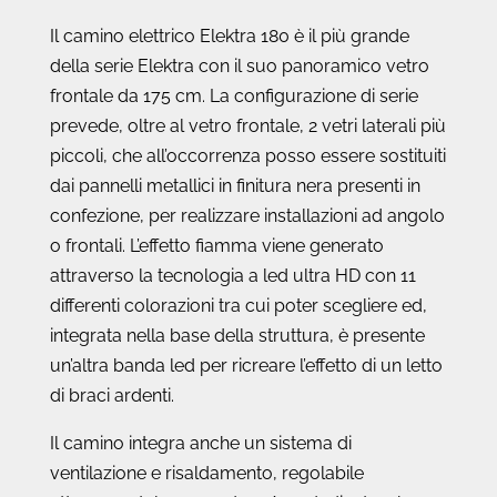
Il camino elettrico Elektra 180 è il più grande
della serie Elektra con il suo panoramico vetro
frontale da 175 cm. La configurazione di serie
prevede, oltre al vetro frontale, 2 vetri laterali più
piccoli, che all’occorrenza posso essere sostituiti
dai pannelli metallici in finitura nera presenti in
confezione, per realizzare installazioni ad angolo
o frontali. L’effetto fiamma viene generato
attraverso la tecnologia a led ultra HD con 11
differenti colorazioni tra cui poter scegliere ed,
integrata nella base della struttura, è presente
un’altra banda led per ricreare l’effetto di un letto
di braci ardenti.
Il camino integra anche un sistema di
ventilazione e risaldamento, regolabile