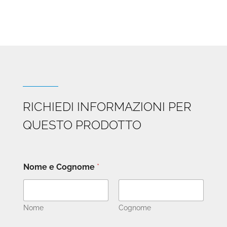
RICHIEDI INFORMAZIONI PER
QUESTO PRODOTTO
Nome e Cognome
*
Nome
Cognome