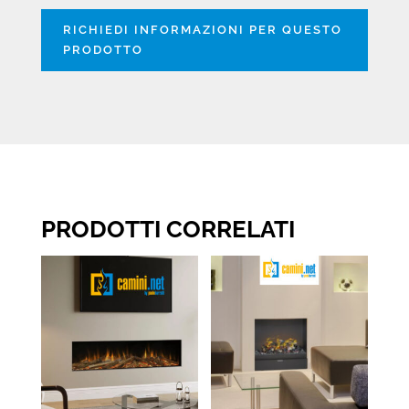
RICHIEDI INFORMAZIONI PER QUESTO
PRODOTTO
PRODOTTI CORRELATI