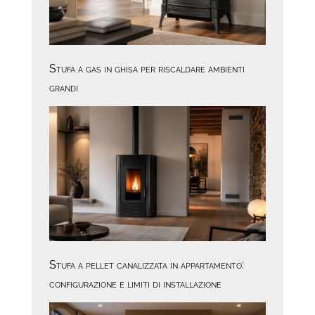
Stufa a gas in ghisa per riscaldare ambienti
grandi
Stufa a pellet canalizzata in appartamento:
configurazione e limiti di installazione