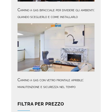
Camino a gas bifacciale per dividere gli ambienti:
quando sceglierlo e come installarlo
Camino a gas con vetro frontale apribile:
manutenzione e sicurezza nel tempo
FILTRA PER PREZZO