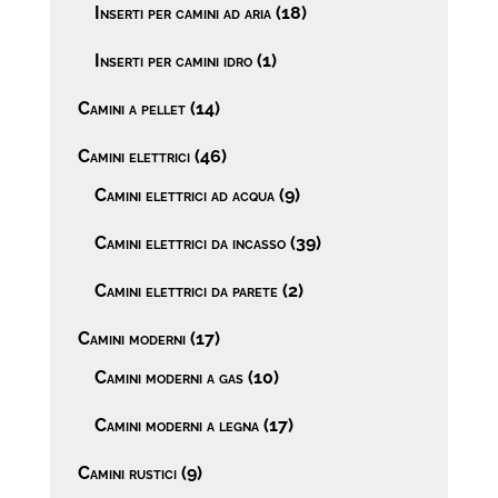
Inserti per camini ad aria
(18)
Inserti per camini idro
(1)
Camini a pellet
(14)
Camini elettrici
(46)
Camini elettrici ad acqua
(9)
Camini elettrici da incasso
(39)
Camini elettrici da parete
(2)
Camini moderni
(17)
Camini moderni a gas
(10)
Camini moderni a legna
(17)
Camini rustici
(9)