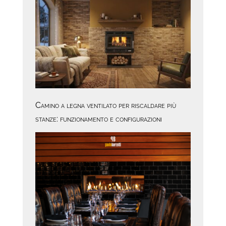
Camino a legna ventilato per riscaldare più
stanze: funzionamento e configurazioni