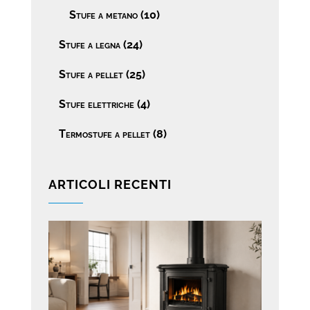
Stufe a metano
(10)
Stufe a legna
(24)
Stufe a pellet
(25)
Stufe elettriche
(4)
Termostufe a pellet
(8)
ARTICOLI RECENTI