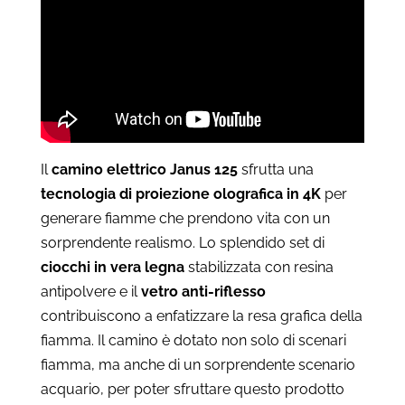
Il
camino elettrico Janus 125
sfrutta una
tecnologia di proiezione olografica in 4K
per
generare fiamme che prendono vita con un
sorprendente realismo. Lo splendido set di
ciocchi in vera legna
stabilizzata con resina
antipolvere e il
vetro anti-riflesso
contribuiscono a enfatizzare la resa grafica della
fiamma. Il camino è dotato non solo di scenari
fiamma, ma anche di un sorprendente scenario
acquario, per poter sfruttare questo prodotto