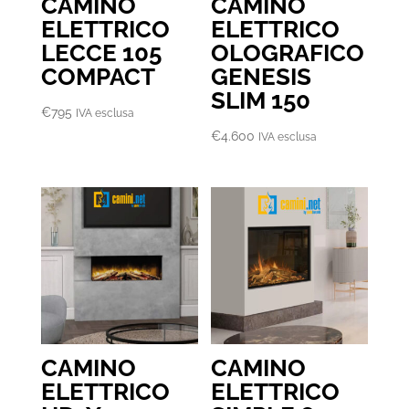
CAMINO
CAMINO
ELETTRICO
ELETTRICO
LECCE 105
OLOGRAFICO
COMPACT
GENESIS
SLIM 150
€
795
IVA esclusa
€
4.600
IVA esclusa
CAMINO
CAMINO
ELETTRICO
ELETTRICO