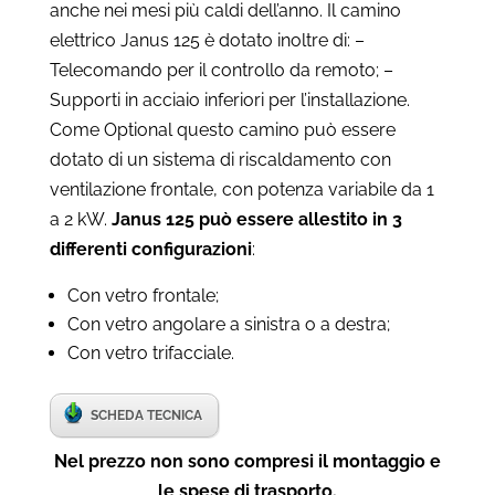
anche nei mesi più caldi dell’anno. Il camino
elettrico Janus 125 è dotato inoltre di: –
Telecomando per il controllo da remoto; –
Supporti in acciaio inferiori per l’installazione.
Come Optional questo camino può essere
dotato di un sistema di riscaldamento con
ventilazione frontale, con potenza variabile da 1
a 2 kW.
Janus 125 può essere allestito in 3
differenti configurazioni
:
Con vetro frontale;
Con vetro angolare a sinistra o a destra;
Con vetro trifacciale.
SCHEDA TECNICA
Nel prezzo non sono compresi il montaggio e
le spese di trasporto.