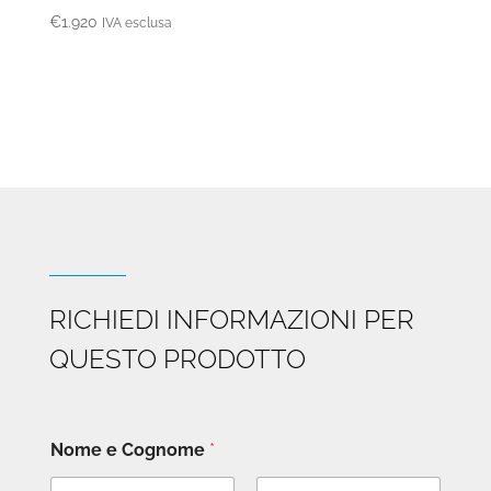
€
1.920
IVA esclusa
RICHIEDI INFORMAZIONI PER
QUESTO PRODOTTO
Nome e Cognome
*