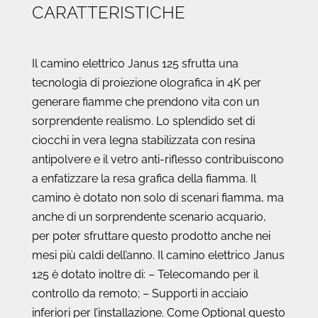
CARATTERISTICHE
Il camino elettrico Janus 125 sfrutta una
tecnologia di proiezione olografica in 4K per
generare fiamme che prendono vita con un
sorprendente realismo. Lo splendido set di
ciocchi in vera legna stabilizzata con resina
antipolvere e il vetro anti-riflesso contribuiscono
a enfatizzare la resa grafica della fiamma. Il
camino è dotato non solo di scenari fiamma, ma
anche di un sorprendente scenario acquario,
per poter sfruttare questo prodotto anche nei
mesi più caldi dell’anno. Il camino elettrico Janus
125 è dotato inoltre di: – Telecomando per il
controllo da remoto; – Supporti in acciaio
inferiori per l’installazione. Come Optional questo