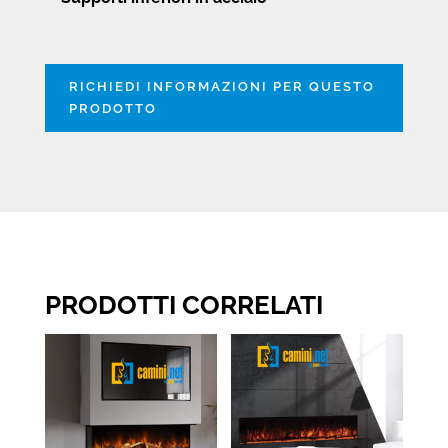
RICHIEDI INFORMAZIONI PER QUESTO
PRODOTTO
PRODOTTI CORRELATI