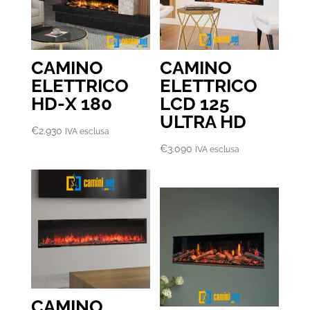
CAMINO
CAMINO
ELETTRICO
ELETTRICO
HD-X 180
LCD 125
ULTRA HD
€
2.930
IVA esclusa
€
3.090
IVA esclusa
CAMINO