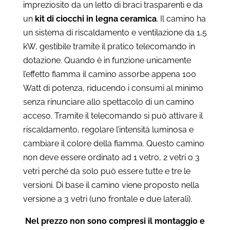
impreziosito da un letto di braci trasparenti e da
un
kit di ciocchi in legna ceramica
. Il camino ha
un sistema di riscaldamento e ventilazione da 1,5
kW, gestibile tramite il pratico telecomando in
dotazione.
Quando è in funzione unicamente
l’effetto fiamma il camino assorbe appena 100
Watt di potenza, riducendo i consumi al minimo
senza rinunciare allo spettacolo di un camino
acceso. Tramite il telecomando si può attivare il
riscaldamento, regolare l’intensità luminosa e
cambiare il colore della fiamma.
Questo camino
non deve essere ordinato ad 1 vetro, 2 vetri o 3
vetri perché da solo può essere tutte e tre le
versioni. Di base il camino viene proposto nella
versione a 3 vetri (uno frontale e due laterali).
Nel prezzo non sono compresi il montaggio e