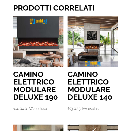
PRODOTTI CORRELATI
CAMINO
CAMINO
ELETTRICO
ELETTRICO
MODULARE
MODULARE
DELUXE 190
DELUXE 140
€
4.040
€
3.025
IVA esclusa
IVA esclusa