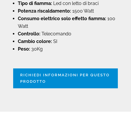
Tipo di fiamma:
Led con letto di braci
Potenza riscaldamento:
1500 Watt
Consumo elettrico solo effetto fiamma:
100
Watt
Controllo:
Telecomando
Cambio colore:
SI
Peso:
30Kg
RICHIEDI INFORMAZIONI PER QUESTO
PRODOTTO