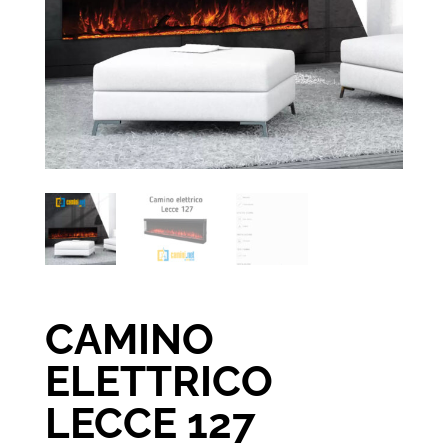
CAMINO
ELETTRICO
LECCE 127