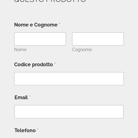
Nome e Cognome
*
Nome
Cognome
Codice prodotto
*
Email
*
Telefono
*