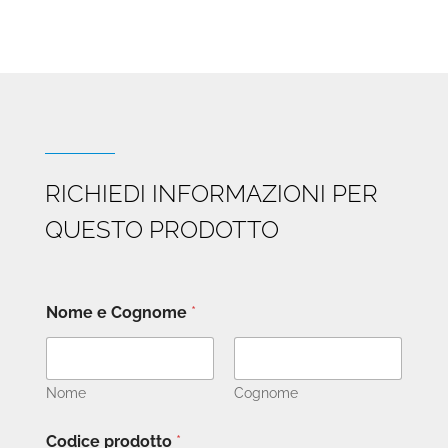
RICHIEDI INFORMAZIONI PER
QUESTO PRODOTTO
Nome e Cognome
*
Nome
Cognome
Codice prodotto
*