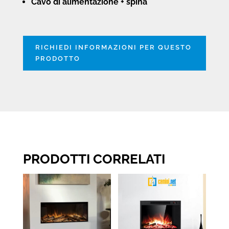
Cavo di alimentazione + spina
RICHIEDI INFORMAZIONI PER QUESTO
PRODOTTO
PRODOTTI CORRELATI