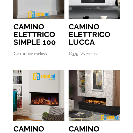
CAMINO
CAMINO
ELETTRICO
ELETTRICO
SIMPLE 100
LUCCA
€
2.100
€
375
IVA esclusa
IVA esclusa
CAMINO
CAMINO