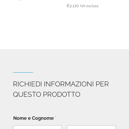
€
2.170
IVA esclusa
RICHIEDI INFORMAZIONI PER
QUESTO PRODOTTO
Nome e Cognome
*