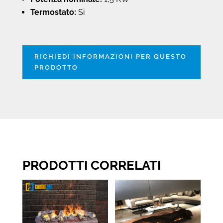
Termostato:
Si
RICHIEDI INFORMAZIONI PER QUESTO
PRODOTTO
PRODOTTI CORRELATI