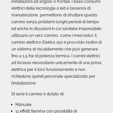
installazioni ad angolo o frontali. I bassi consumi
elettrici della tecnologia a led e l’assenza di
manutenzione, permettono di sfruttare questo
camino senza problemi lunghi periodi di tempo
ed anche in situazioni in cui sarebbe impensabile
utilizzare un vero camino, come i mesi estivi. Il
camino elettrico Elektra 150 è provvisto inoltre di
un sistema di riscaldamento che può generare
fino a 1,5 Kw di potenza termica. I camini elettrici
ad incasso necessitano unicamente di una presa
elettrica per il loro funzionamento e non
richiedono quindi personale specializzato per
l’installazione.
Di serie il camino è dotato di:
Manuale.
11 effetti fiamma con possibilità di