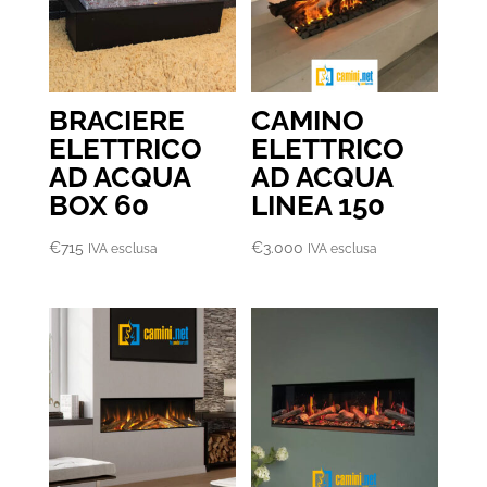
BRACIERE
CAMINO
ELETTRICO
ELETTRICO
AD ACQUA
AD ACQUA
BOX 60
LINEA 150
€
715
€
3.000
IVA esclusa
IVA esclusa