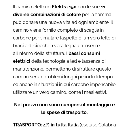
Il camino elettrico
Elektra 150
con le sue
11
diverse combinazioni di colore
per la fiamma
può donare una nuova vita ad ogni ambiente. Il
camino viene fornito completo di scaglie in
carbone per simulare l’aspetto di un vero letto di
braci e di ciocchi in vera legna da inserire
all’interno della struttura. I
bassi consumi
elettrici
della tecnologia a led e l’assenza di
manutenzione, permettono di sfruttare questo
camino senza problemi lunghi periodi di tempo
ed anche in situazioni in cui sarebbe impensabile
utilizzare un vero camino, come i mesi estivi.
Nel prezzo non sono compresi il montaggio e
le spese di trasporto.
TRASPORTO: 4% in tutta Italia
(escluse Calabria