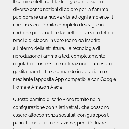
Il camino elettrico Elektra 150 con le sue 11
diverse combinazioni di colore per la fiamma
può donare una nuova vita ad ogni ambiente. Il
camino viene fornito completo di scaglie in
carbone per simulare l’aspetto di un vero letto di
braci e di ciocchi in vero legno da inserire
all’interno della struttura. La tecnologia di
riproduzione fiamma a led, completamente
regolabile in intensità e colorazione, può essere
gestita tramite il telecomando in dotazione o
mediante l’apposita App compatibile con Google
Home e Amazon Alexa.
Questo camino di serie viene fornito nella
configurazione con 3 lati vetrati, che possono
essere all’occorrenza sostituiti con gli appositi
pannelli metallici in dotazione, per effettuare