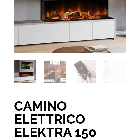
CAMINO
ELETTRICO
ELEKTRA 150