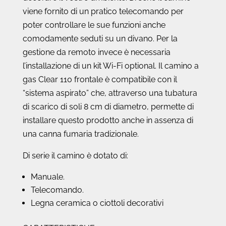
viene fornito di un pratico telecomando per
poter controllare le sue funzioni anche
comodamente seduti su un divano. Per la
gestione da remoto invece è necessaria
l’installazione di un kit Wi-Fi optional. Il camino a
gas Clear 110 frontale è compatibile con il
“sistema aspirato” che, attraverso una tubatura
di scarico di soli 8 cm di diametro, permette di
installare questo prodotto anche in assenza di
una canna fumaria tradizionale.
Di serie il camino è dotato di:
Manuale.
Telecomando.
Legna ceramica o ciottoli decorativi