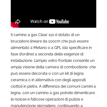
Il camino a gas Clear 110 è dotato di un
bruciatore lineare da 100cm che può essere
alimentato a Metano o a GPL (da specificare in
fase d’ordine) a seconda delle esigenze di
installazione. L’ampio vetro frontale consente un
ampia visione della camera di combustione, che
può essere decorata o con un kit di legna
ceramica o in alternativa con degli appositi
ciottoli in pietra. A differenza dei comuni camini a
legna, con un camino a gas potrete dimenticare
le noiose e faticose operazioni di pulizia e
manutenzione giornaliere, continuando a