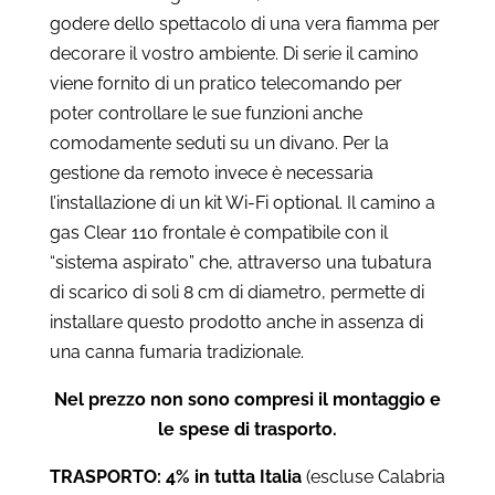
godere dello spettacolo di una vera fiamma per
decorare il vostro ambiente. Di serie il camino
viene fornito di un pratico telecomando per
poter controllare le sue funzioni anche
comodamente seduti su un divano. Per la
gestione da remoto invece è necessaria
l’installazione di un kit Wi-Fi optional. Il camino a
gas Clear 110 frontale è compatibile con il
“sistema aspirato” che, attraverso una tubatura
di scarico di soli 8 cm di diametro, permette di
installare questo prodotto anche in assenza di
una canna fumaria tradizionale.
Nel prezzo non sono compresi il montaggio e
le spese di trasporto.
TRASPORTO: 4% in tutta Italia
(escluse Calabria