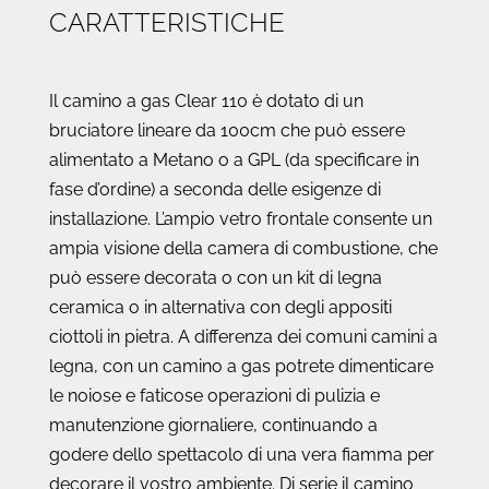
CARATTERISTICHE
Il camino a gas Clear 110 è dotato di un
bruciatore lineare da 100cm che può essere
alimentato a Metano o a GPL (da specificare in
fase d’ordine) a seconda delle esigenze di
installazione. L’ampio vetro frontale consente un
ampia visione della camera di combustione, che
può essere decorata o con un kit di legna
ceramica o in alternativa con degli appositi
ciottoli in pietra. A differenza dei comuni camini a
legna, con un camino a gas potrete dimenticare
le noiose e faticose operazioni di pulizia e
manutenzione giornaliere, continuando a
godere dello spettacolo di una vera fiamma per
decorare il vostro ambiente. Di serie il camino