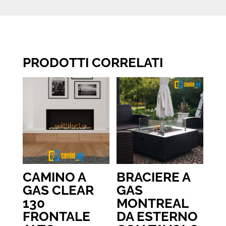
PRODOTTI CORRELATI
CAMINO A
BRACIERE A
GAS CLEAR
GAS
130
MONTREAL
FRONTALE
DA ESTERNO