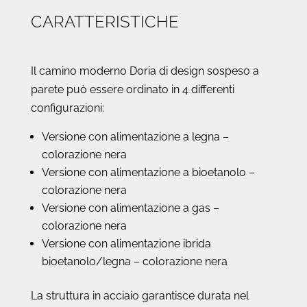
CARATTERISTICHE
Il camino moderno Doria di design sospeso a
parete può essere ordinato in 4 differenti
configurazioni:
Versione con alimentazione a legna –
colorazione nera
Versione con alimentazione a bioetanolo –
colorazione nera
Versione con alimentazione a gas –
colorazione nera
Versione con alimentazione ibrida
bioetanolo/legna – colorazione nera
La struttura in acciaio garantisce durata nel