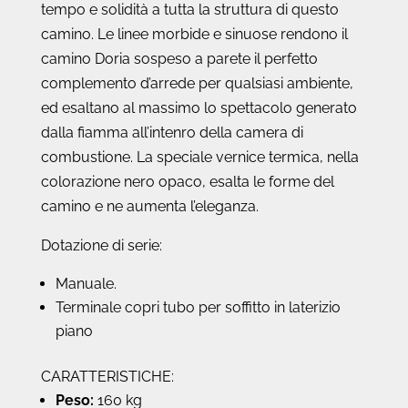
tempo e solidità a tutta la struttura di questo
camino. Le linee morbide e sinuose rendono il
camino Doria sospeso a parete il perfetto
complemento d’arrede per qualsiasi ambiente,
ed esaltano al massimo lo spettacolo generato
dalla fiamma all’intenro della camera di
combustione. La speciale vernice termica, nella
colorazione nero opaco, esalta le forme del
camino e ne aumenta l’eleganza.
Dotazione di serie:
Manuale.
Terminale copri tubo per soffitto in laterizio
piano
CARATTERISTICHE:
Peso:
160 kg