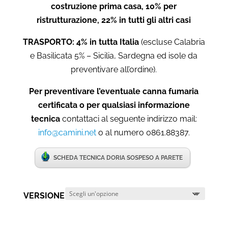
costruzione prima casa, 10% per
ristrutturazione, 22% in tutti gli altri casi
TRASPORTO: 4% in tutta Italia
(escluse Calabria
e Basilicata 5% – Sicilia, Sardegna ed isole da
preventivare all’ordine).
Per preventivare l’eventuale canna fumaria
certificata o per qualsiasi informazione
tecnica
contattaci al seguente indirizzo mail:
info@camini.net
o al numero 0861.88387.
SCHEDA TECNICA DORIA SOSPESO A PARETE
VERSIONE