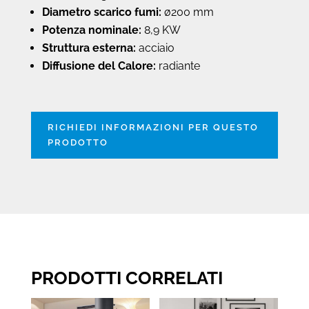
Diametro scarico fumi:
ø200 mm
Potenza nominale:
8,9 KW
Struttura esterna:
acciaio
Diffusione del Calore:
radiante
RICHIEDI INFORMAZIONI PER QUESTO
PRODOTTO
PRODOTTI CORRELATI