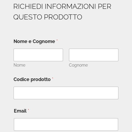
RICHIEDI INFORMAZIONI PER
QUESTO PRODOTTO
Nome e Cognome
*
Nome
Cognome
Codice prodotto
*
Email
*