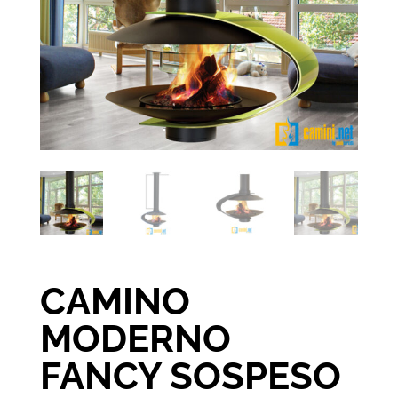
CAMINO
MODERNO
FANCY SOSPESO