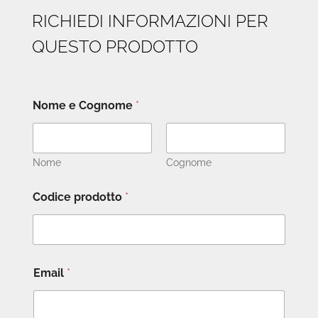
RICHIEDI INFORMAZIONI PER
QUESTO PRODOTTO
Nome e Cognome
*
Nome
Cognome
Codice prodotto
*
Email
*