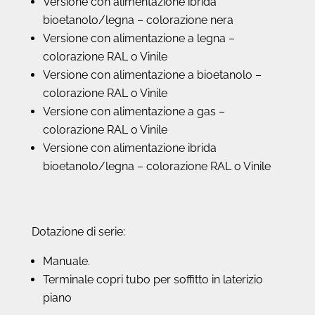
Versione con alimentazione ibrida
bioetanolo/legna – colorazione nera
Versione con alimentazione a legna –
colorazione RAL o Vinile
Versione con alimentazione a bioetanolo –
colorazione RAL o Vinile
Versione con alimentazione a gas –
colorazione RAL o Vinile
Versione con alimentazione ibrida
bioetanolo/legna – colorazione RAL o Vinile
Dotazione di serie:
Manuale.
Terminale copri tubo per soffitto in laterizio
piano