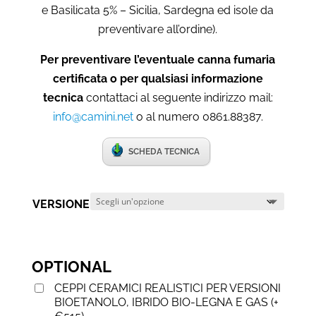
e Basilicata 5% – Sicilia, Sardegna ed isole da
preventivare all’ordine).
Per preventivare l’eventuale canna fumaria
certificata o per qualsiasi informazione
tecnica
contattaci al seguente indirizzo mail:
info@camini.net
o al numero 0861.88387.
SCHEDA TECNICA
VERSIONE
OPTIONAL
CEPPI CERAMICI REALISTICI PER VERSIONI
BIOETANOLO, IBRIDO BIO-LEGNA E GAS
(
+