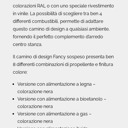
colorazioni RAL o con uno speciale rivestimento
in vinile. La possibilità di scegliere tra ben 4
differenti combustibili, permette di adattare
questo camino di design a qualsiasi ambiente,
fornendo il perfetto complemento d’arredo
centro stanza.
Il camino di design Fancy sospeso presenta ben
8 differenti combinazioni di propellente e finitura
colore:
Versione con alimentazione a legna –
colorazione nera
Versione con alimentazione a bioetanolo –
colorazione nera
Versione con alimentazione a gas –
colorazione nera