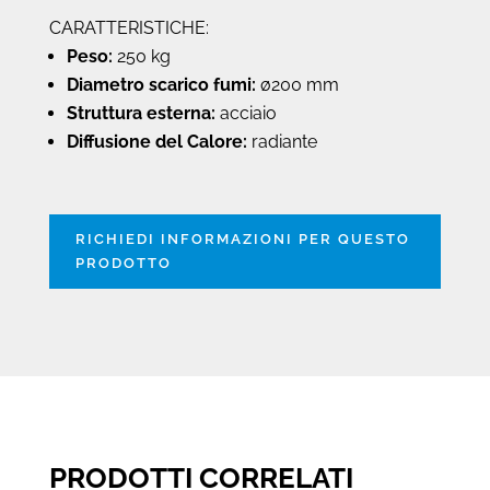
CARATTERISTICHE:
Peso:
250 kg
Diametro scarico fumi:
ø200 mm
Struttura esterna:
acciaio
Diffusione del Calore:
radiante
RICHIEDI INFORMAZIONI PER QUESTO
PRODOTTO
PRODOTTI CORRELATI