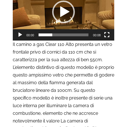
00:00
00:08
Il camino a gas Clear 110 Alto presenta un vetro
frontale privo di cornici da 110 cm che si
caratterizza per la sua altezza di ben 55cm.
L’elemento distintivo di questo modello è proprio
questo ampissimo vetro che permette di godere
al massimo della fiamma generata dal
bruciatore lineare da 100cm. Su questo
specifico modello è inoltre presente di serie una
luce interna per illuminare la camera di
combustione, elemento che ne accresce
notevolmente il valore La camera di