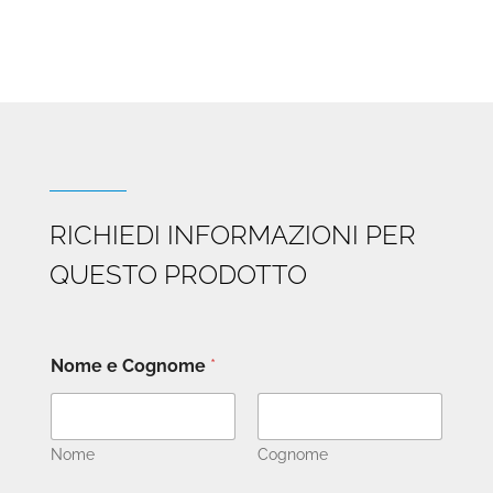
RICHIEDI INFORMAZIONI PER
QUESTO PRODOTTO
Nome e Cognome
*
Nome
Cognome