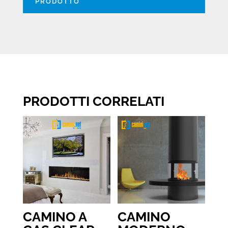
PRODOTTO
PRODOTTI CORRELATI
CAMINO A
CAMINO