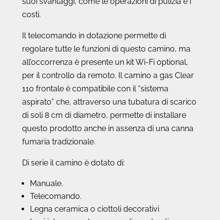
suoi svantaggi, come le operazioni di pulizia e i
costi.
Il telecomando in dotazione permette di
regolare tutte le funzioni di questo camino, ma
all’occorrenza è presente un kit Wi-Fi optional,
per il controllo da remoto. Il camino a gas Clear
110 frontale è compatibile con il “sistema
aspirato” che, attraverso una tubatura di scarico
di soli 8 cm di diametro, permette di installare
questo prodotto anche in assenza di una canna
fumaria tradizionale.
Di serie il camino è dotato di:
Manuale.
Telecomando.
Legna ceramica o ciottoli decorativi