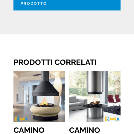
PRODOTTO
PRODOTTI CORRELATI
CAMINO
CAMINO