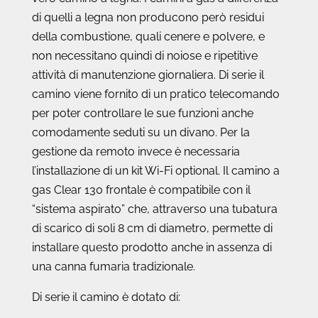
di quelli a legna non producono però residui
della combustione, quali cenere e polvere, e
non necessitano quindi di noiose e ripetitive
attività di manutenzione giornaliera. Di serie il
camino viene fornito di un pratico telecomando
per poter controllare le sue funzioni anche
comodamente seduti su un divano. Per la
gestione da remoto invece è necessaria
l’installazione di un kit Wi-Fi optional. Il camino a
gas Clear 130 frontale è compatibile con il
“sistema aspirato” che, attraverso una tubatura
di scarico di soli 8 cm di diametro, permette di
installare questo prodotto anche in assenza di
una canna fumaria tradizionale.
Di serie il camino è dotato di: