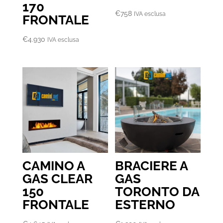
170
€
758
IVA esclusa
FRONTALE
€
4.930
IVA esclusa
CAMINO A
BRACIERE A
GAS CLEAR
GAS
150
TORONTO DA
FRONTALE
ESTERNO