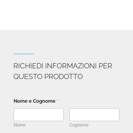
RICHIEDI INFORMAZIONI PER
QUESTO PRODOTTO
Nome e Cognome
*
Nome
Cognome