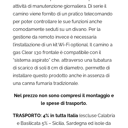
attività di manutenzione giornaliera. Di serie il
camino viene fornito di un pratico telecomando
per poter controllare le sue funzioni anche
comodamente seduti su un divano. Per la
gestione da remoto invece è necessaria
l’installazione di un kit Wi-Fi optional. Il camino a
gas Clear 130 frontale è compatibile con il
“sistema aspirato” che, attraverso una tubatura
di scarico di soli 8 cm di diametro, permette di
installare questo prodotto anche in assenza di
una canna fumaria tradizionale.
Nel prezzo non sono compresi il montaggio e
le spese di trasporto.
TRASPORTO: 4% in tutta Italia
(escluse Calabria
e Basilicata 5% – Sicilia, Sardegna ed isole da