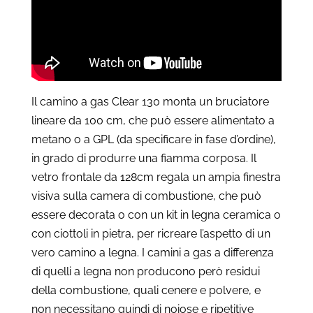
Il camino a gas Clear 130 monta un bruciatore
lineare da 100 cm, che può essere alimentato a
metano o a GPL (da specificare in fase d’ordine),
in grado di produrre una fiamma corposa. Il
vetro frontale da 128cm regala un ampia finestra
visiva sulla camera di combustione, che può
essere decorata o con un kit in legna ceramica o
con ciottoli in pietra, per ricreare l’aspetto di un
vero camino a legna. I camini a gas a differenza
di quelli a legna non producono però residui
della combustione, quali cenere e polvere, e
non necessitano quindi di noiose e ripetitive