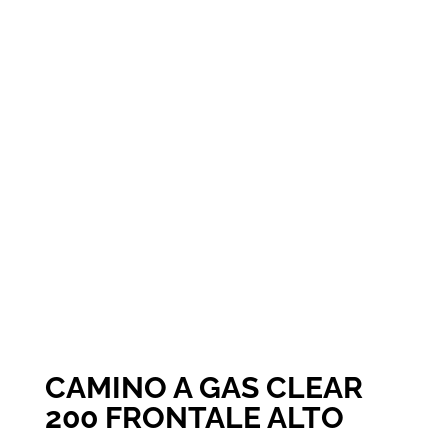
CAMINO A GAS CLEAR
200 FRONTALE ALTO