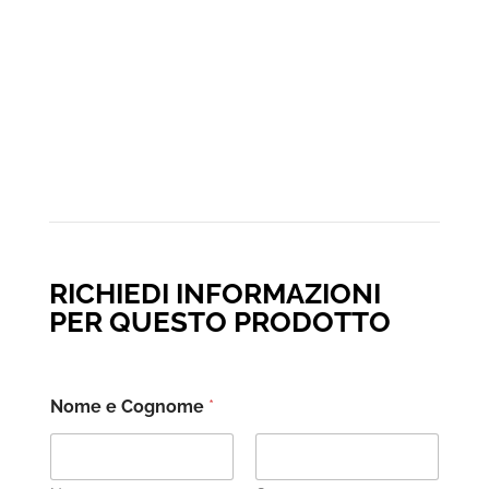
RICHIEDI INFORMAZIONI
PER QUESTO PRODOTTO
Nome e Cognome
*