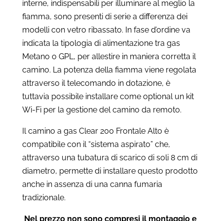
interne, indispensabili per illuminare al meglio la
fiamma, sono presenti di serie a differenza dei
modelli con vetro ribassato. In fase d’ordine va
indicata la tipologia di alimentazione tra gas
Metano o GPL, per allestire in maniera corretta il
camino. La potenza della fiamma viene regolata
attraverso il telecomando in dotazione, è
tuttavia possibile installare come optional un kit
Wi-Fi per la gestione del camino da remoto.
Il camino a gas Clear 200 Frontale Alto è
compatibile con il “sistema aspirato” che,
attraverso una tubatura di scarico di soli 8 cm di
diametro, permette di installare questo prodotto
anche in assenza di una canna fumaria
tradizionale.
Nel prezzo non sono compresi il montaggio e