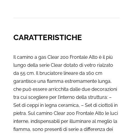
CARATTERISTICHE
Il camino a gas Clear 200 Frontale Alto è il più
lungo della serie Clear dotato di vetro rialzato
da 55 cm. Il bruciatore lineare da 160 cm
garantisce una fiamma estremamente lunga,
che può essere arricchita dalle due decorazioni
tra cui scegliere per l’interno della struttura: –
Set di ceppi in legna ceramica, – Set di ciottoli in
pietra. Sul camino Clear 200 Frontale Alto le luci
interne, indispensabili per illuminare al meglio la
fiamma, sono presenti di serie a differenza dei