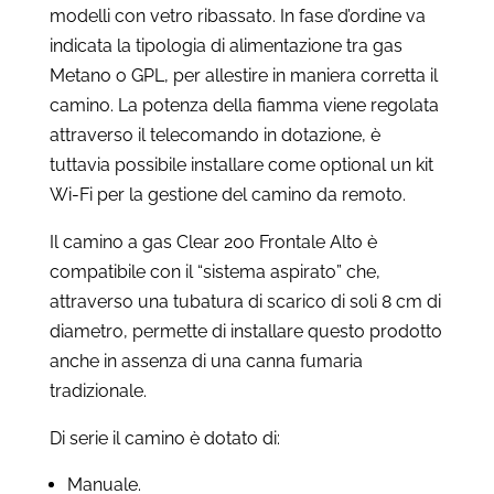
modelli con vetro ribassato. In fase d’ordine va
indicata la tipologia di alimentazione tra gas
Metano o GPL, per allestire in maniera corretta il
camino. La potenza della fiamma viene regolata
attraverso il telecomando in dotazione, è
tuttavia possibile installare come optional un kit
Wi-Fi per la gestione del camino da remoto.
Il camino a gas Clear 200 Frontale Alto è
compatibile con il “sistema aspirato” che,
attraverso una tubatura di scarico di soli 8 cm di
diametro, permette di installare questo prodotto
anche in assenza di una canna fumaria
tradizionale.
Di serie il camino è dotato di:
Manuale.