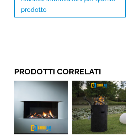
prodotto
PRODOTTI CORRELATI