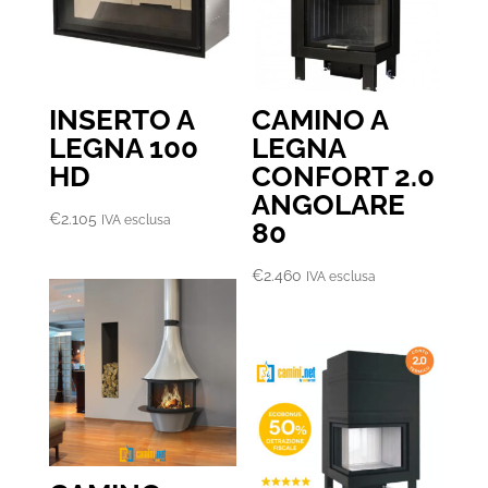
INSERTO A
CAMINO A
LEGNA 100
LEGNA
HD
CONFORT 2.0
ANGOLARE
€
2.105
IVA esclusa
80
€
2.460
IVA esclusa