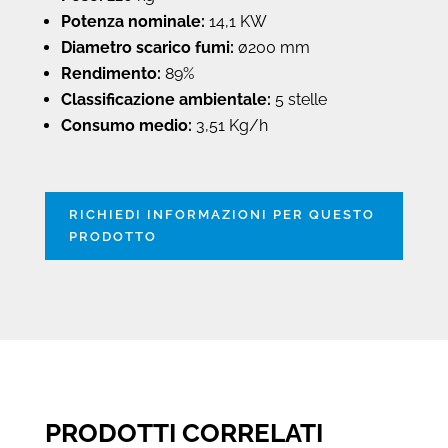
Potenza nominale:
14,1 KW
Diametro scarico fumi:
ø200 mm
Rendimento:
89%
Classificazione ambientale:
5 stelle
Consumo medio:
3,51 Kg/h
RICHIEDI INFORMAZIONI PER QUESTO
PRODOTTO
PRODOTTI CORRELATI