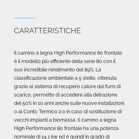
CARATTERISTICHE
Il camino a legna High Performance 80 frontale
è il modello più efficiente della serie 80 con il
suo incredibile rendimento del 89%. La
classificazione ambientale a 5 stelle, ottenuta
grazie al sistema di recupero calore dai fumi di
scarico, permette di accedere alla detrazione
del 50% in 10 anni anche sulle nuove installazioni
o al Conto Termico 2.0 in caso di sostituzione di
vecchi impianti a biomassa. Il camino a legna
High Performance 80 frontale ha una potenza
nominale di 14,1 kw ed è quindi in grado di