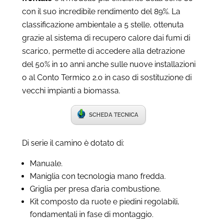
con il suo incredibile rendimento del 89%. La
classificazione ambientale a 5 stelle, ottenuta
grazie al sistema di recupero calore dai fumi di
scarico, permette di accedere alla detrazione
del 50% in 10 anni anche sulle nuove installazioni
o al Conto Termico 2.0 in caso di sostituzione di
vecchi impianti a biomassa.
SCHEDA TECNICA
Di serie il camino è dotato di:
Manuale.
Maniglia con tecnologia mano fredda.
Griglia per presa d’aria combustione.
Kit composto da ruote e piedini regolabili,
fondamentali in fase di montaggio.