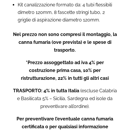
Kit canalizzazione formato da: 4 tubi flessibili
dimetro 120mm, 8 fascette stringi tubo, 2
griglie di aspirazione diametro 120mm.
Nel prezzo non sono compresi il montaggio, la
canna fumaria (ove prevista) e le spese di
trasporto.
*Prezzo assoggettato ad iva 4% per
costruzione prima casa, 10% per
ristrutturazione, 22% in tutti gli altri casi
TRASPORTO: 4% in tutta Italia
(escluse Calabria
e Basilicata 5% – Sicilia, Sardegna ed isole da
preventivare all’ordine).
Per preventivare l’eventuale canna fumaria
certificata o per qualsiasi informazione