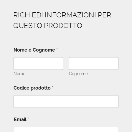
RICHIEDI INFORMAZIONI PER
QUESTO PRODOTTO
Nome e Cognome
*
Nome
Cognome
Codice prodotto
*
Email
*