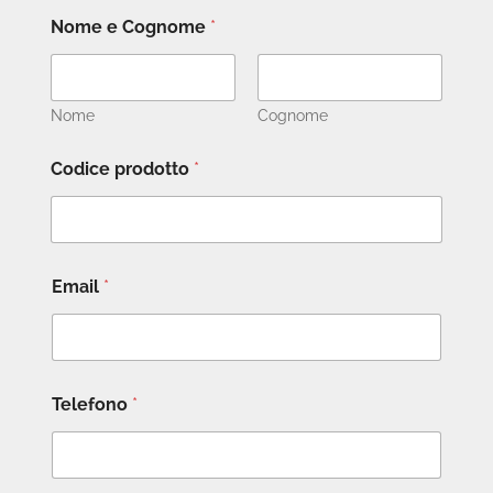
Nome e Cognome
*
Nome
Cognome
Codice prodotto
*
Email
*
Telefono
*