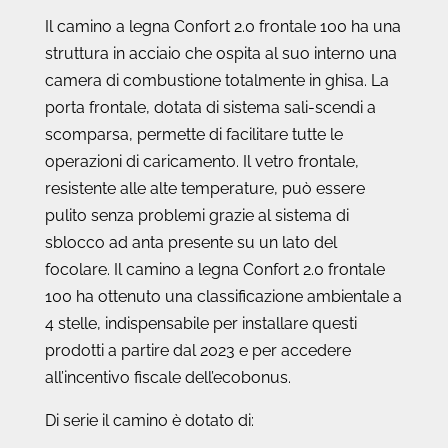
Il camino a legna Confort 2.0 frontale 100 ha una
struttura in acciaio che ospita al suo interno una
camera di combustione totalmente in ghisa. La
porta frontale, dotata di sistema sali-scendi a
scomparsa, permette di facilitare tutte le
operazioni di caricamento. Il vetro frontale,
resistente alle alte temperature, può essere
pulito senza problemi grazie al sistema di
sblocco ad anta presente su un lato del
focolare. Il camino a legna Confort 2.0 frontale
100 ha ottenuto una classificazione ambientale a
4 stelle, indispensabile per installare questi
prodotti a partire dal 2023 e per accedere
all’incentivo fiscale dell’ecobonus.
Di serie il camino è dotato di: