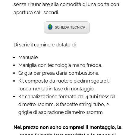
senza rinunciare alla comodità di una porta con
apertura sali-scendi.
SCHEDA TECNICA
Di serie il camino è dotato di:
Manuale.
Maniglia con tecnologia mano fredda.
Griglia per presa d’aria combustione.
Kit composto da ruote e piedini regolabili,
fondamentali in fase di montaggio.
Kit canalizzazione formato da: 4 tubi flessibili
dimetro 120mm, 8 fascette stringi tubo, 2
griglie di aspirazione diametro 120mm.
Nel prezzo non sono compresi il montaggio, la