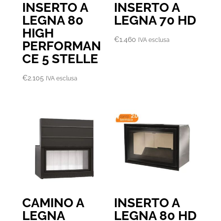
INSERTO A
INSERTO A
LEGNA 80
LEGNA 70 HD
HIGH
€
1.460
IVA esclusa
PERFORMAN
CE 5 STELLE
€
2.105
IVA esclusa
CAMINO A
INSERTO A
LEGNA
LEGNA 80 HD