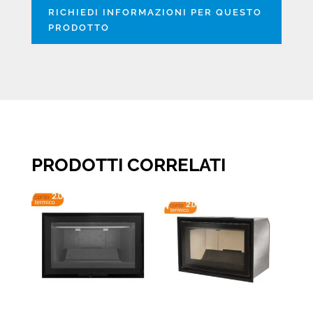
RICHIEDI INFORMAZIONI PER QUESTO
PRODOTTO
PRODOTTI CORRELATI