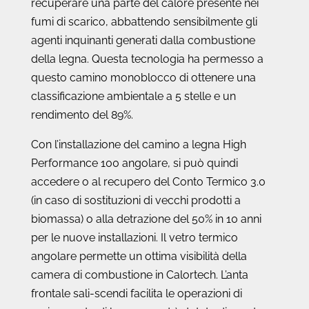
recuperare una parte del calore presente nei
fumi di scarico, abbattendo sensibilmente gli
agenti inquinanti generati dalla combustione
della legna. Questa tecnologia ha permesso a
questo camino monoblocco di ottenere una
classificazione ambientale a 5 stelle e un
rendimento del 89%.
Con l’installazione del camino a legna High
Performance 100 angolare, si può quindi
accedere o al recupero del Conto Termico 3.0
(in caso di sostituzioni di vecchi prodotti a
biomassa) o alla detrazione del 50% in 10 anni
per le nuove installazioni. Il vetro termico
angolare permette un ottima visibilità della
camera di combustione in Calortech. L’anta
frontale sali-scendi facilita le operazioni di