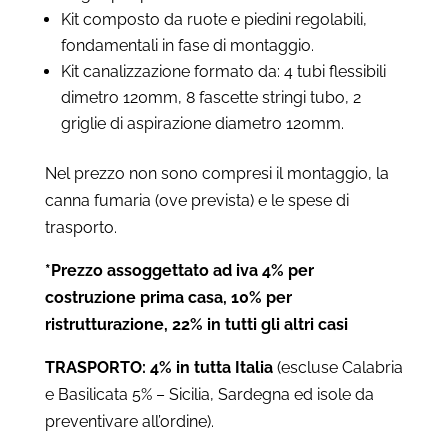
Kit composto da ruote e piedini regolabili,
fondamentali in fase di montaggio.
Kit canalizzazione formato da: 4 tubi flessibili
dimetro 120mm, 8 fascette stringi tubo, 2
griglie di aspirazione diametro 120mm.
Nel prezzo non sono compresi il montaggio, la
canna fumaria (ove prevista) e le spese di
trasporto.
*Prezzo assoggettato ad iva 4% per
costruzione prima casa, 10% per
ristrutturazione, 22% in tutti gli altri casi
TRASPORTO: 4% in tutta Italia
(escluse Calabria
e Basilicata 5% – Sicilia, Sardegna ed isole da
preventivare all’ordine).