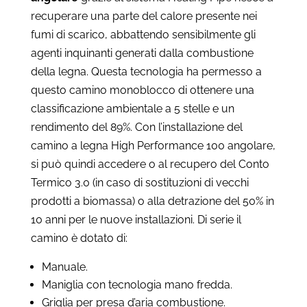
recuperare una parte del calore presente nei
fumi di scarico, abbattendo sensibilmente gli
agenti inquinanti generati dalla combustione
della legna. Questa tecnologia ha permesso a
questo camino monoblocco di ottenere una
classificazione ambientale a 5 stelle e un
rendimento del 89%. Con l’installazione del
camino a legna High Performance 100 angolare,
si può quindi accedere o al recupero del Conto
Termico 3.0 (in caso di sostituzioni di vecchi
prodotti a biomassa) o alla detrazione del 50% in
10 anni per le nuove installazioni. Di serie il
camino è dotato di:
Manuale.
Maniglia con tecnologia mano fredda.
Griglia per presa d’aria combustione.