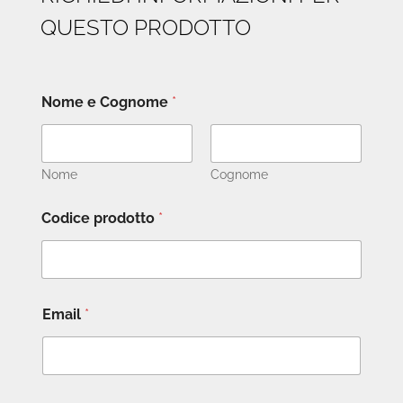
QUESTO PRODOTTO
Nome e Cognome
*
Nome
Cognome
Codice prodotto
*
Email
*