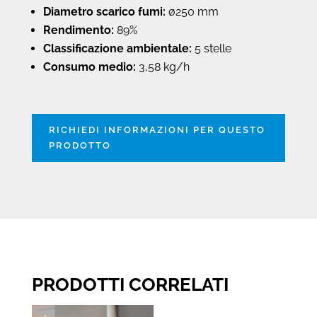
Diametro scarico fumi:
ø250 mm
Rendimento:
89%
Classificazione ambientale:
5 stelle
Consumo medio:
3,58 kg/h
RICHIEDI INFORMAZIONI PER QUESTO
PRODOTTO
PRODOTTI CORRELATI