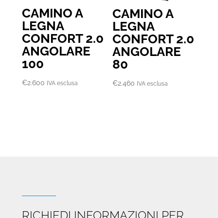
CAMINO A
CAMINO A
LEGNA
LEGNA
CONFORT 2.0
CONFORT 2.0
ANGOLARE
ANGOLARE
100
80
€
2.600
€
2.460
IVA esclusa
IVA esclusa
RICHIEDI INFORMAZIONI PER