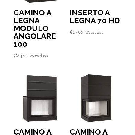
CAMINO A
INSERTO A
LEGNA
LEGNA 70 HD
MODULO
€
1.460
IVA esclusa
ANGOLARE
100
€
2.440
IVA esclusa
CAMINO A
CAMINO A