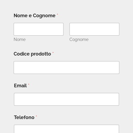
Nome e Cognome
*
Nome
Cognome
Codice prodotto
*
Email
*
Telefono
*