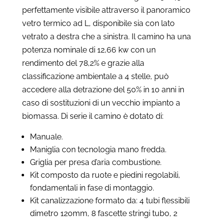
perfettamente visibile attraverso il panoramico
vetro termico ad L, disponibile sia con lato
vetrato a destra che a sinistra. Il camino ha una
potenza nominale di 12,66 kw con un
rendimento del 78,2% e grazie alla
classificazione ambientale a 4 stelle, può
accedere alla detrazione del 50% in 10 anni in
caso di sostituzioni di un vecchio impianto a
biomassa. Di serie il camino è dotato di:
Manuale.
Maniglia con tecnologia mano fredda.
Griglia per presa d’aria combustione.
Kit composto da ruote e piedini regolabili,
fondamentali in fase di montaggio.
Kit canalizzazione formato da: 4 tubi flessibili
dimetro 120mm, 8 fascette stringi tubo, 2