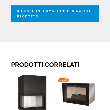
RICHIEDI INFORMAZIONI PER QUESTO
PRODOTTO
PRODOTTI CORRELATI