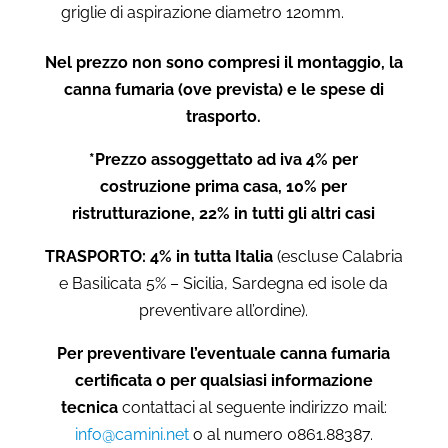
griglie di aspirazione diametro 120mm.
Nel prezzo non sono compresi il montaggio, la
canna fumaria (ove prevista) e le spese di
trasporto.
*Prezzo assoggettato ad iva 4% per
costruzione prima casa, 10% per
ristrutturazione, 22% in tutti gli altri casi
TRASPORTO: 4% in tutta Italia
(escluse Calabria
e Basilicata 5% – Sicilia, Sardegna ed isole da
preventivare all’ordine).
Per preventivare l’eventuale canna fumaria
certificata o per qualsiasi informazione
tecnica
contattaci al seguente indirizzo mail:
info@camini.net
o al numero 0861.88387.