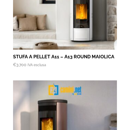
STUFA A PELLET A11 – A13 ROUND MAIOLICA
€
3.700
IVA esclusa