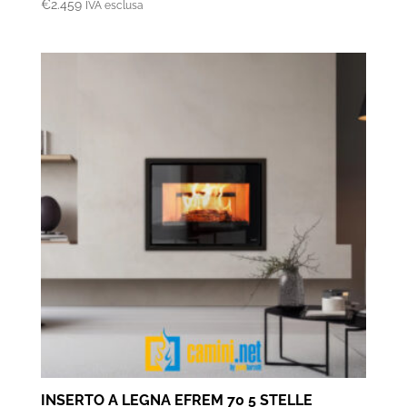
€
2.459
IVA esclusa
INSERTO A LEGNA EFREM 70 5 STELLE