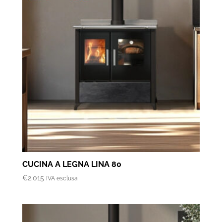
CUCINA A LEGNA LINA 80
€
2.015
IVA esclusa