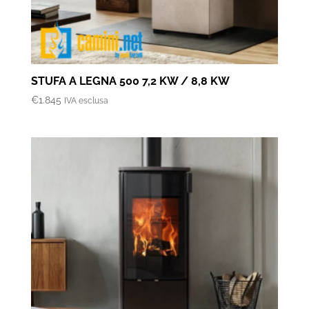
STUFA A LEGNA 500 7,2 KW / 8,8 KW
€
1.845
IVA esclusa