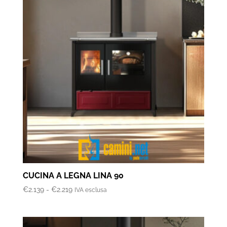
CUCINA A LEGNA LINA 90
Fascia
€
2.139
-
€
2.219
IVA esclusa
di
prezzo:
da