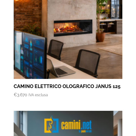
CAMINO ELETTRICO OLOGRAFICO JANUS 125
€
3.670
IVA esclusa