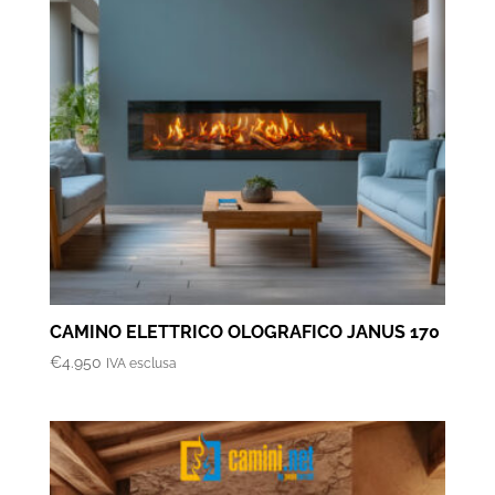
CAMINO ELETTRICO OLOGRAFICO JANUS 170
€
4.950
IVA esclusa