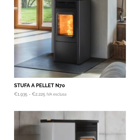
STUFA A PELLET N70
Fascia
€
1.935
-
€
2.225
IVA esclusa
di
prezzo:
da
€1.935
a
€2.225