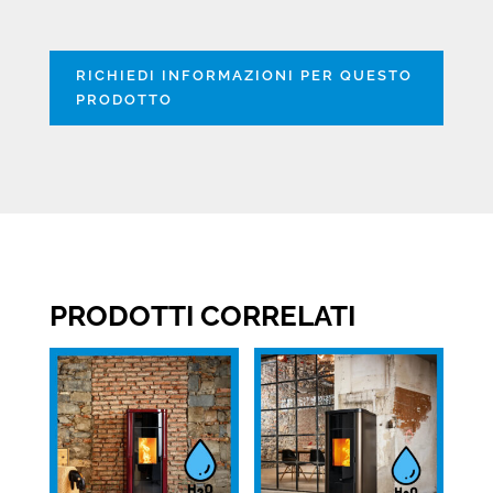
RICHIEDI INFORMAZIONI PER QUESTO
PRODOTTO
PRODOTTI CORRELATI