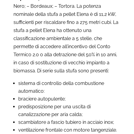
Nero; – Bordeaux; – Tortora. La potenza
nominale della stufa a pellet Elena è di 11,2 kW,
sufficienti per riscaldare fino a 275 metri cubi. La
stufa a pellet Elena ha ottenuto una
classificazione ambientale a 5 stelle, che
permette di accedere all’incentivo del Conto
Termico 2.0 o alla detrazione del 50% in 10 anni,
in caso di sostituzione di vecchio impianto a
biomassa. Di serie sulla stufa sono presenti:
sistema di controllo della combustione
automatico:
braciere autopulente;
predisposizione per una uscita di
canalizzazione per aria calda;
scambiatore a fascio tubiero in acciaio inox;
ventilazione frontale con motore tangenziale.