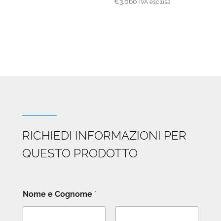
€
3.060
IVA esclusa
RICHIEDI INFORMAZIONI PER
QUESTO PRODOTTO
Nome e Cognome
*