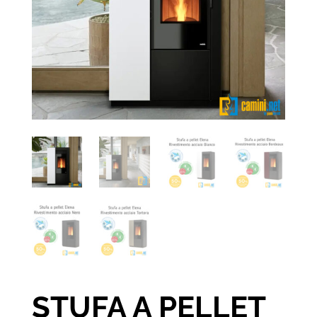
STUFA A PELLET