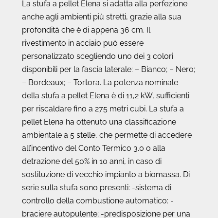
La stufa a pellet Elena si adatta alla perfezione
anche agli ambienti più stretti, grazie alla sua
profondità che è di appena 36 cm. Il
rivestimento in acciaio può essere
personalizzato scegliendo uno dei 3 colori
disponibili per la fascia laterale: – Bianco; – Nero;
– Bordeaux; – Tortora. La potenza nominale
della stufa a pellet Elena è di 11,2 kW, sufficienti
per riscaldare fino a 275 metri cubi. La stufa a
pellet Elena ha ottenuto una classificazione
ambientale a 5 stelle, che permette di accedere
all’incentivo del Conto Termico 3.0 o alla
detrazione del 50% in 10 anni, in caso di
sostituzione di vecchio impianto a biomassa. Di
serie sulla stufa sono presenti: -sistema di
controllo della combustione automatico: -
braciere autopulente; -predisposizione per una