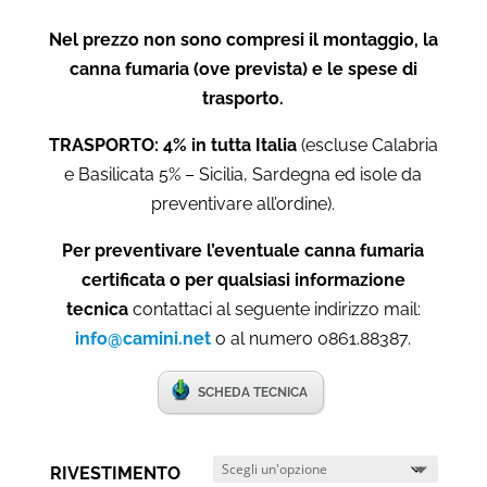
Nel prezzo non sono compresi il montaggio, la
canna fumaria (ove prevista) e le spese di
trasporto.
TRASPORTO: 4% in tutta Italia
(escluse Calabria
e Basilicata 5% – Sicilia, Sardegna ed isole da
preventivare all’ordine).
Per preventivare l’eventuale canna fumaria
certificata o per qualsiasi informazione
tecnica
contattaci al seguente indirizzo mail:
info@camini.net
o al numero 0861.88387.
SCHEDA TECNICA
RIVESTIMENTO