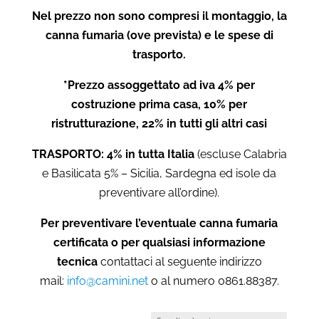
Nel prezzo non sono compresi il montaggio, la
canna fumaria (ove prevista) e le spese di
trasporto.
*Prezzo assoggettato ad iva 4% per
costruzione prima casa, 10% per
ristrutturazione, 22% in tutti gli altri casi
TRASPORTO: 4% in tutta Italia
(escluse Calabria
e Basilicata 5% – Sicilia, Sardegna ed isole da
preventivare all’ordine).
Per preventivare l’eventuale canna fumaria
certificata o per qualsiasi informazione
tecnica
contattaci al seguente indirizzo
mail:
info@camini.net
o al numero 0861.88387.