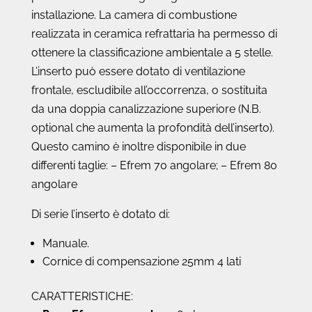
installazione. La camera di combustione
realizzata in ceramica refrattaria ha permesso di
ottenere la classificazione ambientale a 5 stelle.
L’inserto può essere dotato di ventilazione
frontale, escludibile all’occorrenza, o sostituita
da una doppia canalizzazione superiore (N.B.
optional che aumenta la profondità dell’inserto).
Questo camino è inoltre disponibile in due
differenti taglie: – Efrem 70 angolare; – Efrem 80
angolare
Di serie l’inserto è dotato di:
Manuale.
Cornice di compensazione 25mm 4 lati
CARATTERISTICHE: