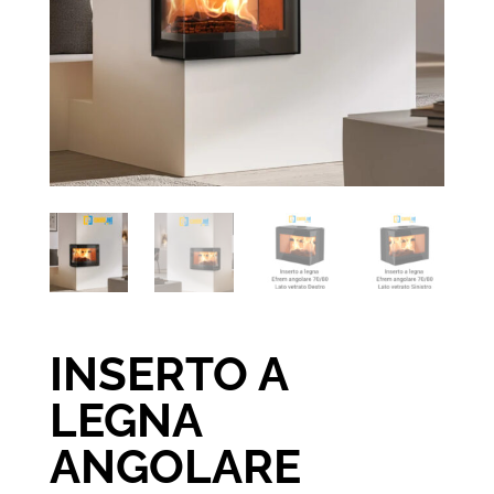
INSERTO A
LEGNA
ANGOLARE