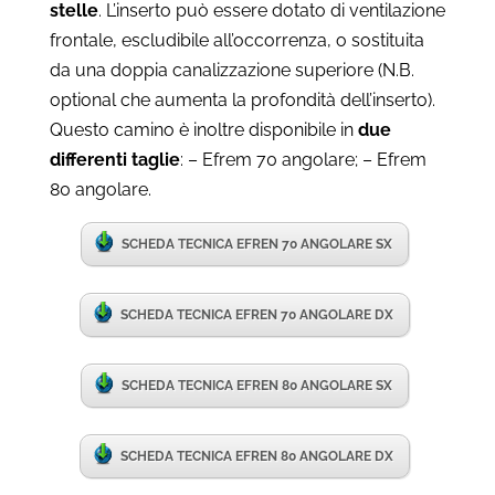
stelle
. L’inserto può essere dotato di ventilazione
frontale, escludibile all’occorrenza, o sostituita
da una doppia canalizzazione superiore (N.B.
optional che aumenta la profondità dell’inserto).
Questo camino è inoltre disponibile in
due
differenti taglie
: – Efrem 70 angolare; – Efrem
80 angolare.
SCHEDA TECNICA EFREN 70 ANGOLARE SX
SCHEDA TECNICA EFREN 70 ANGOLARE DX
SCHEDA TECNICA EFREN 80 ANGOLARE SX
SCHEDA TECNICA EFREN 80 ANGOLARE DX