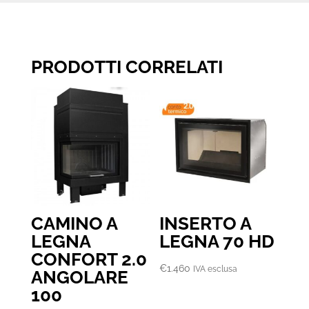
PRODOTTI CORRELATI
CAMINO A
INSERTO A
LEGNA
LEGNA 70 HD
CONFORT 2.0
€
1.460
IVA esclusa
ANGOLARE
100