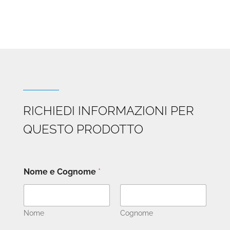
RICHIEDI INFORMAZIONI PER
QUESTO PRODOTTO
Nome e Cognome
*
Nome
Cognome