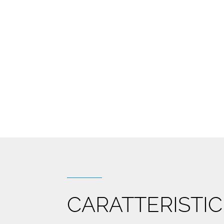
CARATTERISTI