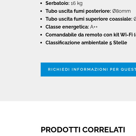
Serbatoio:
16 kg
Tubo uscita fumi posteriore:
Ø80mm
Tubo uscita fumi superiore coassiale:
Classe energetica:
A++
Comandabile da remoto con kit Wi-Fi
(
Classificazione ambientale 5 Stelle
RICHIEDI INFORMAZIONI PER QUE
PRODOTTI CORRELATI