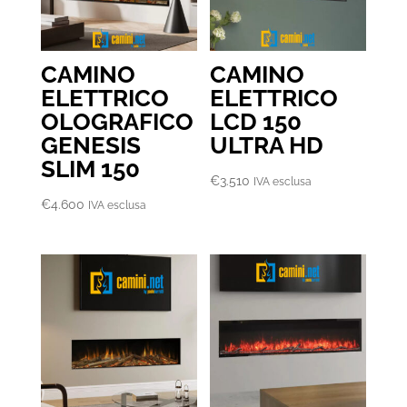
CAMINO
CAMINO
ELETTRICO
ELETTRICO
OLOGRAFICO
LCD 150
GENESIS
ULTRA HD
SLIM 150
€
3.510
IVA esclusa
€
4.600
IVA esclusa