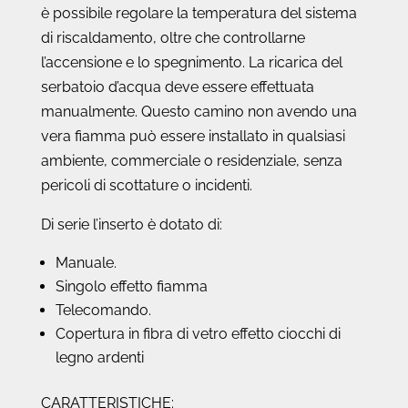
è possibile regolare la temperatura del sistema
di riscaldamento, oltre che controllarne
l’accensione e lo spegnimento. La ricarica del
serbatoio d’acqua deve essere effettuata
manualmente. Questo camino non avendo una
vera fiamma può essere installato in qualsiasi
ambiente, commerciale o residenziale, senza
pericoli di scottature o incidenti.
Di serie l’inserto è dotato di:
Manuale.
Singolo effetto fiamma
Telecomando.
Copertura in fibra di vetro effetto ciocchi di
legno ardenti
CARATTERISTICHE: