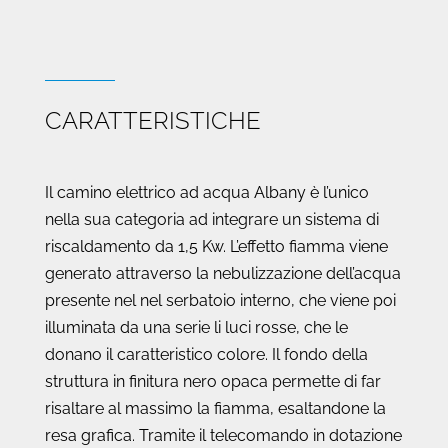
CARATTERISTICHE
Il camino elettrico ad acqua Albany è l’unico
nella sua categoria ad integrare un sistema di
riscaldamento da 1,5 Kw. L’effetto fiamma viene
generato attraverso la nebulizzazione dell’acqua
presente nel nel serbatoio interno, che viene poi
illuminata da una serie li luci rosse, che le
donano il caratteristico colore. Il fondo della
struttura in finitura nero opaca permette di far
risaltare al massimo la fiamma, esaltandone la
resa grafica. Tramite il telecomando in dotazione