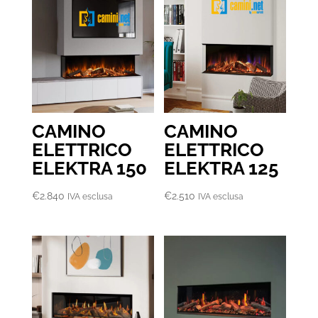
CAMINO
CAMINO
ELETTRICO
ELETTRICO
ELEKTRA 150
ELEKTRA 125
€
2.840
€
2.510
IVA esclusa
IVA esclusa