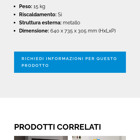
Peso:
15 kg
Riscaldamento:
Si
Struttura esterna:
metallo
Dimensione:
640 x 735 x 305 mm (HxLxP)
RICHIEDI INFORMAZIONI PER QUESTO
PRODOTTO
PRODOTTI CORRELATI