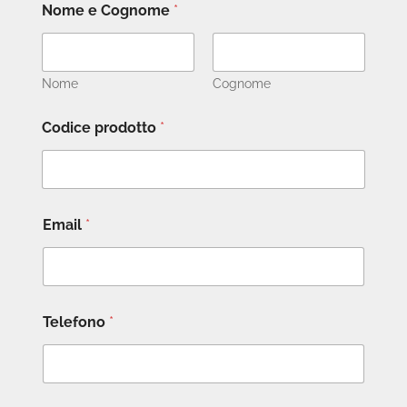
Nome e Cognome
*
Nome
Cognome
Codice prodotto
*
Email
*
Telefono
*