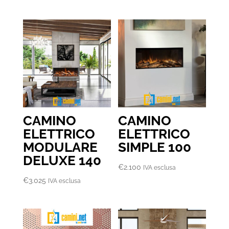
CAMINO
CAMINO
ELETTRICO
ELETTRICO
MODULARE
SIMPLE 100
DELUXE 140
€
2.100
IVA esclusa
€
3.025
IVA esclusa