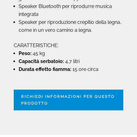
Speaker Bluetooth per riprodurre musica
integrata
Speaker per riproduzione crepitio della legna,
come in un vero camino a legna.
CARATTERISTICHE:
Peso:
45 kg
Capacità serbatoio:
4,7 litri
Durata effetto fiamma:
15 ore circa
RICHIEDI INFORMAZIONI PER QUESTO
PRODOTTO