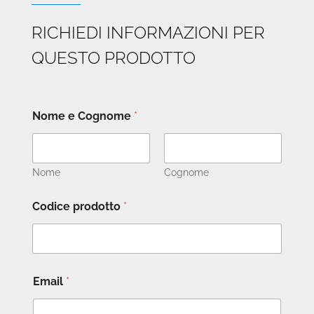
RICHIEDI INFORMAZIONI PER
QUESTO PRODOTTO
Nome e Cognome
*
Nome
Cognome
Codice prodotto
*
Email
*