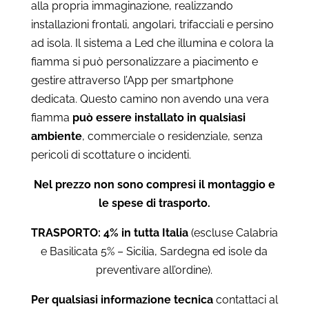
alla propria immaginazione, realizzando
installazioni frontali, angolari, trifacciali e persino
ad isola. Il sistema a Led che illumina e colora la
fiamma si può personalizzare a piacimento e
gestire attraverso l’App per smartphone
dedicata. Questo camino non avendo una vera
fiamma
può essere installato in qualsiasi
ambiente
, commerciale o residenziale, senza
pericoli di scottature o incidenti.
Nel prezzo non sono compresi il montaggio e
le spese di trasporto.
TRASPORTO: 4% in tutta Italia
(escluse Calabria
e Basilicata 5% – Sicilia, Sardegna ed isole da
preventivare all’ordine).
Per qualsiasi informazione tecnica
contattaci al