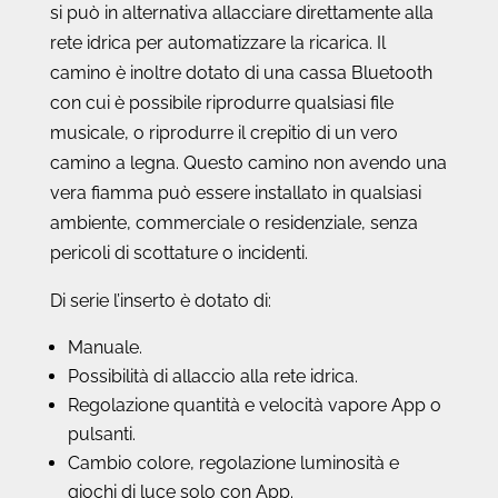
si può in alternativa allacciare direttamente alla
rete idrica per automatizzare la ricarica. Il
camino è inoltre dotato di una cassa Bluetooth
con cui è possibile riprodurre qualsiasi file
musicale, o riprodurre il crepitio di un vero
camino a legna. Questo camino non avendo una
vera fiamma può essere installato in qualsiasi
ambiente, commerciale o residenziale, senza
pericoli di scottature o incidenti.
Di serie l’inserto è dotato di:
Manuale.
Possibilità di allaccio alla rete idrica.
Regolazione quantità e velocità vapore App o
pulsanti.
Cambio colore, regolazione luminosità e
giochi di luce solo con App.