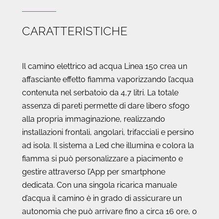
CARATTERISTICHE
Il camino elettrico ad acqua Linea 150 crea un
affasciante effetto fiamma vaporizzando l’acqua
contenuta nel serbatoio da 4,7 litri. La totale
assenza di pareti permette di dare libero sfogo
alla propria immaginazione, realizzando
installazioni frontali, angolari, trifacciali e persino
ad isola. Il sistema a Led che illumina e colora la
fiamma si può personalizzare a piacimento e
gestire attraverso l’App per smartphone
dedicata. Con una singola ricarica manuale
d’acqua il camino è in grado di assicurare un
autonomia che può arrivare fino a circa 16 ore, o