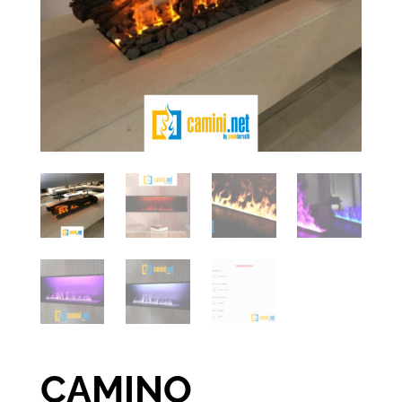
CAMINO