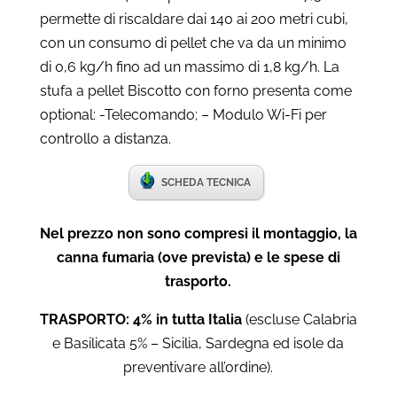
permette di riscaldare dai 140 ai 200 metri cubi,
con un consumo di pellet che va da un minimo
di 0,6 kg/h fino ad un massimo di 1,8 kg/h. La
stufa a pellet Biscotto con forno presenta come
optional: -Telecomando; – Modulo Wi-Fi per
controllo a distanza.
SCHEDA TECNICA
Nel prezzo non sono compresi il montaggio, la
canna fumaria (ove prevista) e le spese di
trasporto.
TRASPORTO: 4% in tutta Italia
(escluse Calabria
e Basilicata 5% – Sicilia, Sardegna ed isole da
preventivare all’ordine).