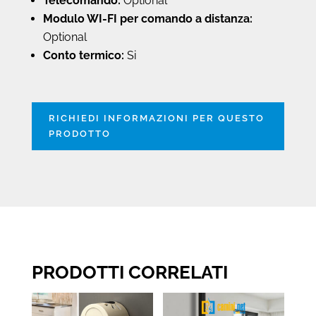
Telecomando:
Optional
Modulo WI-FI per comando a distanza:
Optional
Conto termico:
Si
RICHIEDI INFORMAZIONI PER QUESTO
PRODOTTO
PRODOTTI CORRELATI