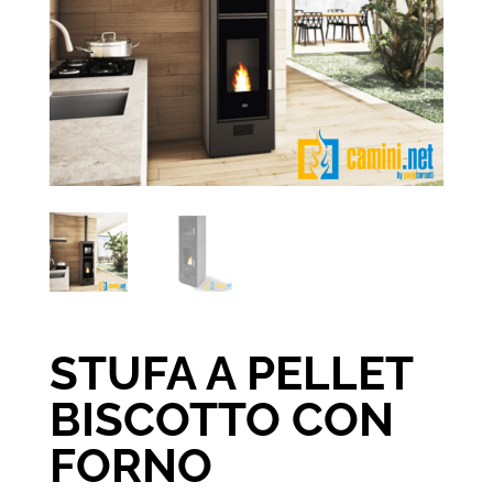
STUFA A PELLET
BISCOTTO CON
FORNO