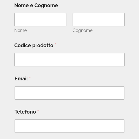
Nome e Cognome
*
Nome
Cognome
Codice prodotto
*
Email
*
Telefono
*