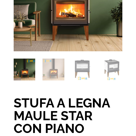
STUFA A LEGNA
MAULE STAR
CON PIANO