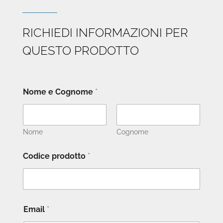
RICHIEDI INFORMAZIONI PER
QUESTO PRODOTTO
Nome e Cognome
*
Nome
Cognome
Codice prodotto
*
Email
*