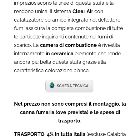
impreziosiscono le linee di questa stufa e la
rendono unica. Il sistema
Clear Air
con
catalizzatore ceramico integrato nel deflettore
fumi assicura la completa combustione di tutte
le particelle inquinanti contenute nei fumi di
scarico. La
camera di combustione
è rivestita
internamente
in ceramica
elemento che rende
ancora più bella questa stufa grazie alla
caratteristica colorazione bianca.
SCHEDA TECNICA
Nel prezzo non sono compresi il montaggio, la
canna fumaria (ove prevista) e le spese di
trasporto.
TRASPORTO: 4% in tutta Italia
(escluse Calabria