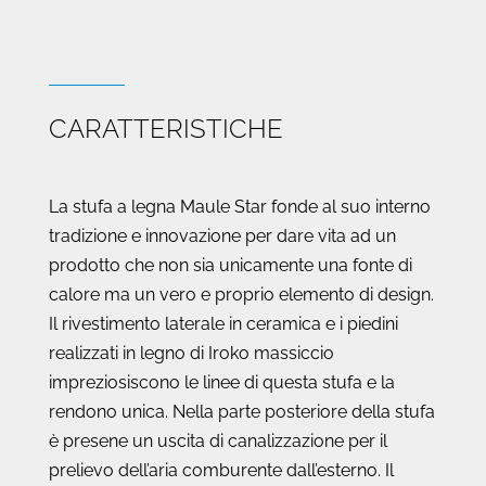
CARATTERISTICHE
La stufa a legna Maule Star fonde al suo interno
tradizione e innovazione per dare vita ad un
prodotto che non sia unicamente una fonte di
calore ma un vero e proprio elemento di design.
Il rivestimento laterale in ceramica e i piedini
realizzati in legno di Iroko massiccio
impreziosiscono le linee di questa stufa e la
rendono unica. Nella parte posteriore della stufa
è presene un uscita di canalizzazione per il
prelievo dell’aria comburente dall’esterno. Il