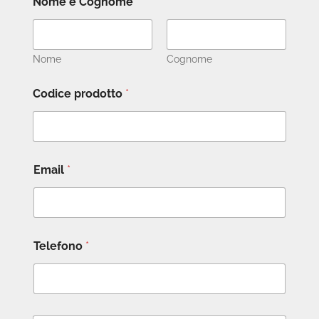
Nome e Cognome
*
Nome
Cognome
Codice prodotto
*
Email
*
Telefono
*