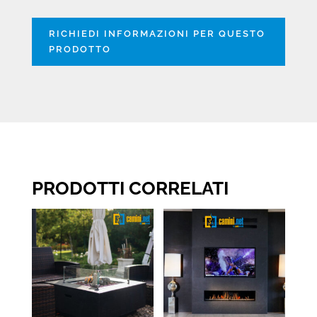
RICHIEDI INFORMAZIONI PER QUESTO
PRODOTTO
PRODOTTI CORRELATI