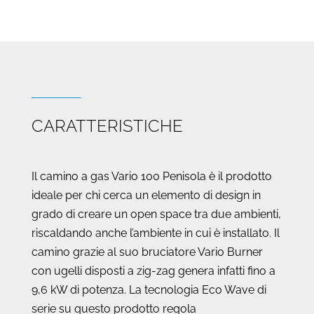
CARATTERISTICHE
Il camino a gas Vario 100 Penisola è il prodotto
ideale per chi cerca un elemento di design in
grado di creare un open space tra due ambienti,
riscaldando anche l’ambiente in cui è installato. Il
camino grazie al suo bruciatore Vario Burner
con ugelli disposti a zig-zag genera infatti fino a
9,6 kW di potenza.
La tecnologia Eco Wave di
serie su questo prodotto regola