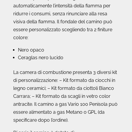
automaticamente l’intensità della fiamma per
ridurre i consumi, senza rinunciare alla resa
visiva della fiamma.
Il fondale del camino può
essere personalizzato scegliendo tra 2 finiture
colore:
Nero opaco
Ceraglas nero lucido
La camera di combustione presenta 3 diversi kit
di personalizzazione: – Kit formato da ciocchi in
legno ceramici; – Kit formato da ciottoli Bianco
Carrara; – Kit formato da scagli in vetro color
antracite. Il camino a gas Vario 100 Penisola può
essere alimentato a gas Metano o GPL (da
specificare dopo l’ordine).