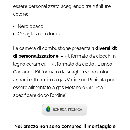
essere personalizzato scegliendo tra 2 finiture
colore:
Nero opaco
Ceraglas nero lucido
La camera di combustione presenta
3 diversi kit
di personalizzazione
: – Kit formato da ciocchi in
legno ceramici; – Kit formato da ciottoli Bianco
Carrara; – Kit formato da scagli in vetro color
antracite. Il camino a gas Vario 100 Penisola può
essere alimentato a gas Metano o GPL (da
specificare dopo l’ordine).
SCHEDA TECNICA
Nel prezzo non sono compresi il montaggio e