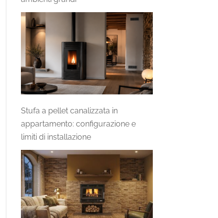
Stufa a pellet canalizzata in
appartamento: configurazione e
limiti di installazione