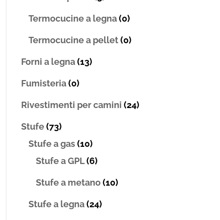
Termocucine a legna
(0)
Termocucine a pellet
(0)
Forni a legna
(13)
Fumisteria
(0)
Rivestimenti per camini
(24)
Stufe
(73)
Stufe a gas
(10)
Stufe a GPL
(6)
Stufe a metano
(10)
Stufe a legna
(24)