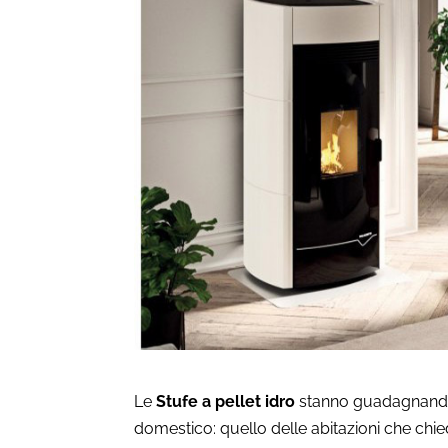
Le
Stufe a pellet idro
stanno guadagnando 
domestico: quello delle abitazioni che chie