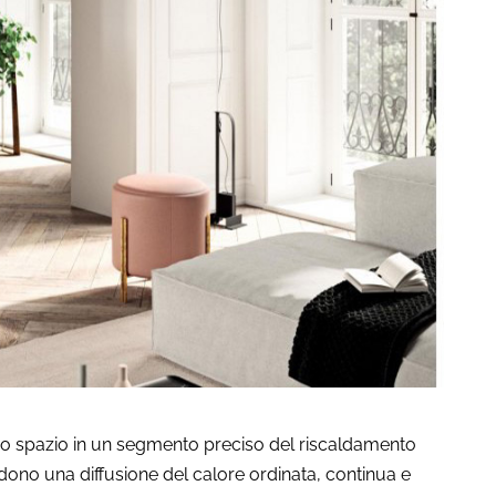
spazio in un segmento preciso del riscaldamento
dono una diffusione del calore ordinata, continua e