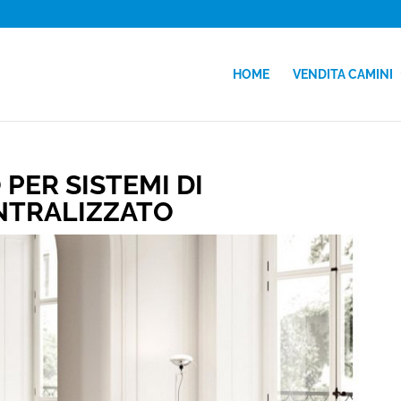
HOME
VENDITA CAMINI
 PER SISTEMI DI
NTRALIZZATO