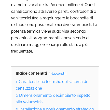
diametro variabile tra 80 e 120 millimetri. Questi
canali corrono attraverso pareti, controsoffitti o
vani tecnici fino a raggiungere le bocchette di
distribuzione posizionate nei diversi ambienti. La
potenza termica viene suddivisa secondo
percentuali programmabili, consentendo di
destinare maggiore energia alle stanze più
frequentate.
Indice contenuti
Nascondi
1
Caratteristiche tecniche del sistema di
canalizzazione
2
Dimensionamento dell’impianto rispetto
alla volumetria
3
Installazione e posizionamento strategico