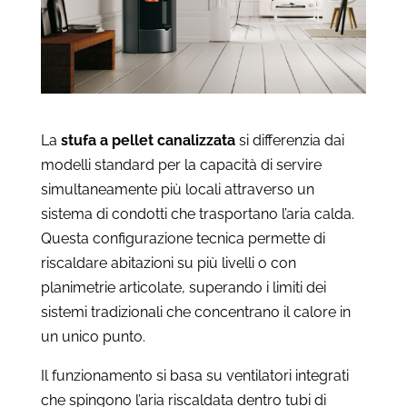
La
stufa a pellet canalizzata
si differenzia dai
modelli standard per la capacità di servire
simultaneamente più locali attraverso un
sistema di condotti che trasportano l’aria calda.
Questa configurazione tecnica permette di
riscaldare abitazioni su più livelli o con
planimetrie articolate, superando i limiti dei
sistemi tradizionali che concentrano il calore in
un unico punto.
Il funzionamento si basa su ventilatori integrati
che spingono l’aria riscaldata dentro tubi di