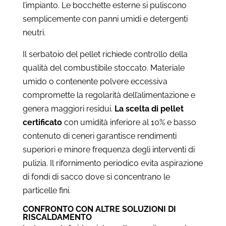
l’impianto. Le bocchette esterne si puliscono
semplicemente con panni umidi e detergenti
neutri.
Il serbatoio del pellet richiede controllo della
qualità del combustibile stoccato. Materiale
umido o contenente polvere eccessiva
compromette la regolarità dell’alimentazione e
genera maggiori residui.
La scelta di pellet
certificato
con umidità inferiore al 10% e basso
contenuto di ceneri garantisce rendimenti
superiori e minore frequenza degli interventi di
pulizia. Il rifornimento periodico evita aspirazione
di fondi di sacco dove si concentrano le
particelle fini.
CONFRONTO CON ALTRE SOLUZIONI DI
RISCALDAMENTO