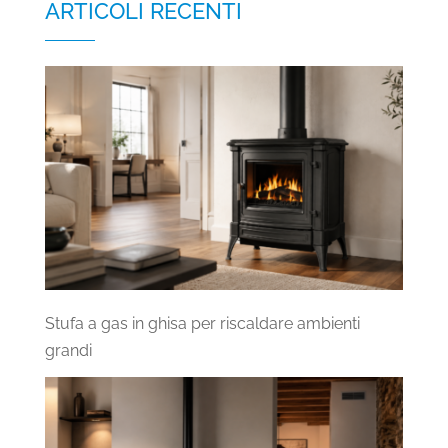
ARTICOLI RECENTI
Stufa a gas in ghisa per riscaldare ambienti
grandi