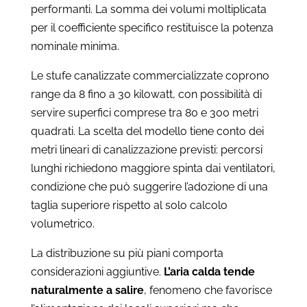
performanti. La somma dei volumi moltiplicata
per il coefficiente specifico restituisce la potenza
nominale minima.
Le stufe canalizzate commercializzate coprono
range da 8 fino a 30 kilowatt, con possibilità di
servire superfici comprese tra 80 e 300 metri
quadrati. La scelta del modello tiene conto dei
metri lineari di canalizzazione previsti: percorsi
lunghi richiedono maggiore spinta dai ventilatori,
condizione che può suggerire l’adozione di una
taglia superiore rispetto al solo calcolo
volumetrico.
La distribuzione su più piani comporta
considerazioni aggiuntive.
L’aria calda tende
naturalmente a salire
, fenomeno che favorisce