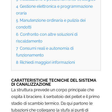
4
Gestione elettronica e programmazione
oraria
5
Manutenzione ordinaria e pulizia dei
condotti
6
Confronto con altre soluzioni di
riscaldamento
7
Consumi reali e autonomia di
funzionamento
8
Richiedi maggiori informazioni
CARATTERISTICHE TECNICHE DEL SISTEMA
DI CANALIZZAZIONE
La struttura prevede un corpo principale che
ospita il braciere, il serbatoio del pellet e il primo
stadio di scambio termico. Da qui partono le
tubazioni che collegano la stufa ai punti di