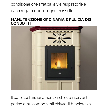
condizione che affatica le vie respiratorie e
danneggia mobili in legno massello.
MANUTENZIONE ORDINARIA E PULIZIA DEI
CONDOTTI
Il corretto funzionamento richiede interventi
periodici su componenti chiave. Il braciere va