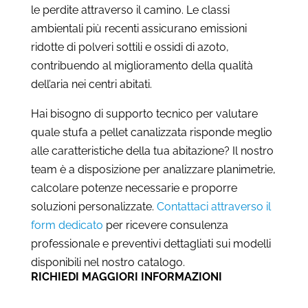
le perdite attraverso il camino. Le classi
ambientali più recenti assicurano emissioni
ridotte di polveri sottili e ossidi di azoto,
contribuendo al miglioramento della qualità
dell’aria nei centri abitati.
Hai bisogno di supporto tecnico per valutare
quale stufa a pellet canalizzata risponde meglio
alle caratteristiche della tua abitazione? Il nostro
team è a disposizione per analizzare planimetrie,
calcolare potenze necessarie e proporre
soluzioni personalizzate.
Contattaci attraverso il
form dedicato
per ricevere consulenza
professionale e preventivi dettagliati sui modelli
disponibili nel nostro catalogo.
RICHIEDI MAGGIORI INFORMAZIONI