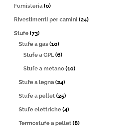
Fumisteria
(0)
Rivestimenti per camini
(24)
Stufe
(73)
Stufe a gas
(10)
Stufe a GPL
(6)
Stufe a metano
(10)
Stufe a legna
(24)
Stufe a pellet
(25)
Stufe elettriche
(4)
Termostufe a pellet
(8)