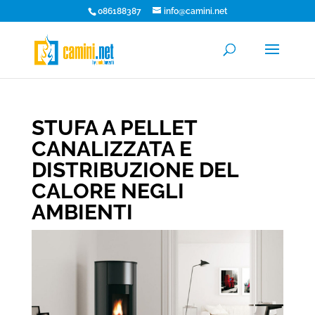
086188387
info@camini.net
STUFA A PELLET
CANALIZZATA E
DISTRIBUZIONE DEL
CALORE NEGLI
AMBIENTI