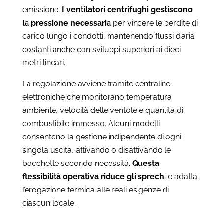
emissione.
I ventilatori centrifughi gestiscono
la pressione necessaria
per vincere le perdite di
carico lungo i condotti, mantenendo flussi d’aria
costanti anche con sviluppi superiori ai dieci
metri lineari.
La regolazione avviene tramite centraline
elettroniche che monitorano temperatura
ambiente, velocità delle ventole e quantità di
combustibile immesso. Alcuni modelli
consentono la gestione indipendente di ogni
singola uscita, attivando o disattivando le
bocchette secondo necessità.
Questa
flessibilità operativa riduce gli sprechi
e adatta
l’erogazione termica alle reali esigenze di
ciascun locale.