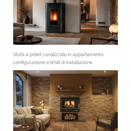
Stufa a pellet canalizzata in appartamento:
configurazione e limiti di installazione