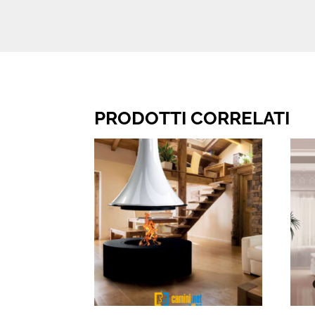
PRODOTTI CORRELATI