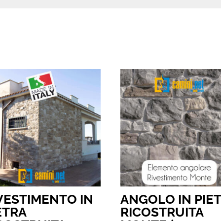
VESTIMENTO IN
ANGOLO IN PIE
ETRA
RICOSTRUITA