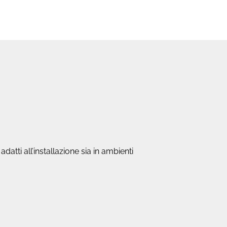
tti all’installazione sia in ambienti