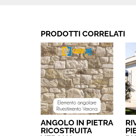
PRODOTTI CORRELATI
ANGOLO IN PIETRA
RI
RICOSTRUITA
PI