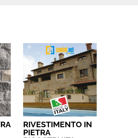
TRA
RIVESTIMENTO IN
PIETRA