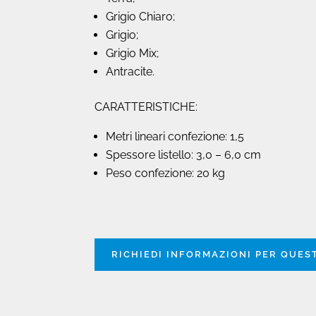
Grigio Chiaro;
Grigio;
Grigio Mix;
Antracite.
CARATTERISTICHE:
Metri lineari confezione: 1,5
Spessore listello: 3,0 – 6,0 cm
Peso confezione: 20 kg
RICHIEDI INFORMAZIONI PER QUE