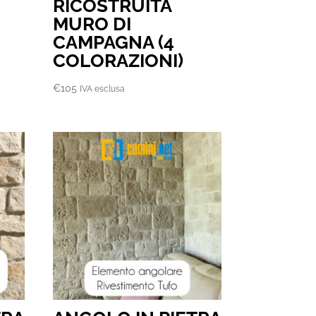
RICOSTRUITA
MURO DI
CAMPAGNA (4
COLORAZIONI)
€
105
IVA esclusa