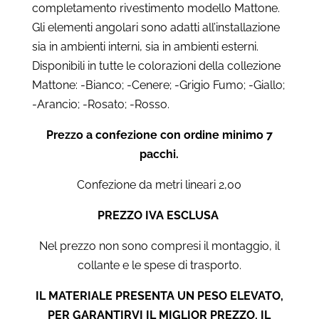
completamento rivestimento modello Mattone.
Gli elementi angolari sono adatti all’installazione
sia in ambienti interni, sia in ambienti esterni.
Disponibili in tutte le colorazioni della collezione
Mattone: -Bianco; -Cenere; -Grigio Fumo; -Giallo;
-Arancio; -Rosato; -Rosso.
Prezzo a confezione con ordine minimo 7
pacchi.
Confezione da metri lineari 2,00
PREZZO IVA ESCLUSA
Nel prezzo non sono compresi il montaggio, il
collante e le spese di trasporto.
IL MATERIALE PRESENTA UN PESO ELEVATO,
PER GARANTIRVI IL MIGLIOR PREZZO, IL