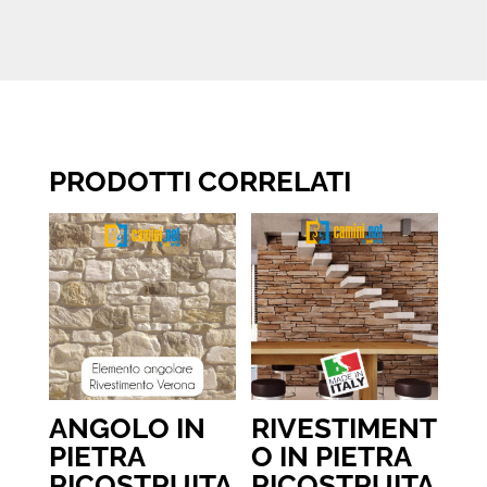
PRODOTTI CORRELATI
ANGOLO IN
RIVESTIMENT
PIETRA
O IN PIETRA
RICOSTRUITA
RICOSTRUITA