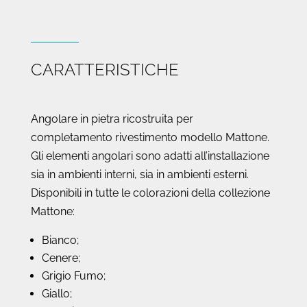
CARATTERISTICHE
Angolare in pietra ricostruita per
completamento rivestimento modello Mattone.
Gli elementi angolari sono adatti all’installazione
sia in ambienti interni, sia in ambienti esterni.
Disponibili in tutte le colorazioni della collezione
Mattone:
Bianco;
Cenere;
Grigio Fumo;
Giallo;