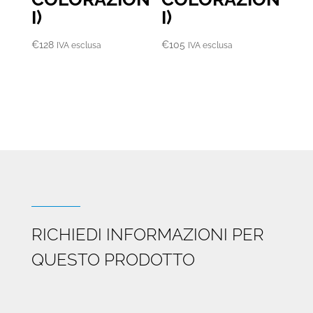
I)
I)
€
128
€
105
IVA esclusa
IVA esclusa
RICHIEDI INFORMAZIONI PER
QUESTO PRODOTTO