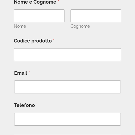
Nome e Cognome
*
Nome
Cognome
Codice prodotto
*
Email
*
Telefono
*