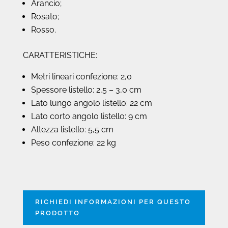
Arancio;
Rosato;
Rosso.
CARATTERISTICHE:
Metri lineari confezione: 2,0
Spessore listello: 2,5 – 3,0 cm
Lato lungo angolo listello: 22 cm
Lato corto angolo listello: 9 cm
Altezza listello: 5,5 cm
Peso confezione: 22 kg
RICHIEDI INFORMAZIONI PER QUESTO
PRODOTTO