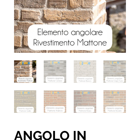
ANGOLO IN