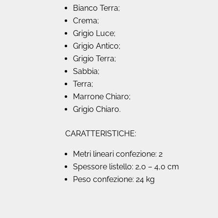
Bianco Terra;
Crema;
Grigio Luce;
Grigio Antico;
Grigio Terra;
Sabbia;
Terra;
Marrone Chiaro;
Grigio Chiaro.
CARATTERISTICHE:
Metri lineari confezione: 2
Spessore listello: 2,0 – 4,0 cm
Peso confezione: 24 kg