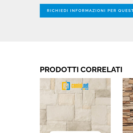
RICHIEDI INFORMAZIONI PER QUE
PRODOTTI CORRELATI