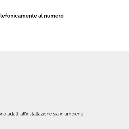
elefonicamente al numero
 adatti all’installazione sia in ambienti