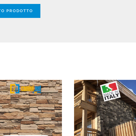
STO PRODOTTO