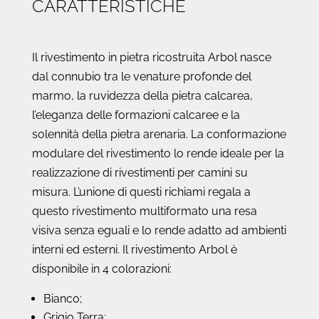
CARATTERISTICHE
Il rivestimento in pietra ricostruita Arbol nasce
dal connubio tra le venature profonde del
marmo, la ruvidezza della pietra calcarea,
l’eleganza delle formazioni calcaree e la
solennità della pietra arenaria. La conformazione
modulare del rivestimento lo rende ideale per la
realizzazione di rivestimenti per camini su
misura. L’unione di questi richiami regala a
questo rivestimento multiformato una resa
visiva senza eguali e lo rende adatto ad ambienti
interni ed esterni. Il rivestimento Arbol è
disponibile in 4 colorazioni:
Bianco;
Grigio Terra;