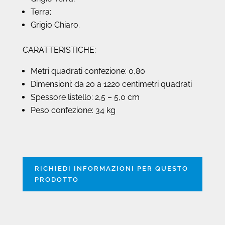
Terra;
Grigio Chiaro.
CARATTERISTICHE:
Metri quadrati confezione: 0,80
Dimensioni: da 20 a 1220 centimetri quadrati
Spessore listello: 2,5 – 5,0 cm
Peso confezione: 34 kg
RICHIEDI INFORMAZIONI PER QUESTO
PRODOTTO