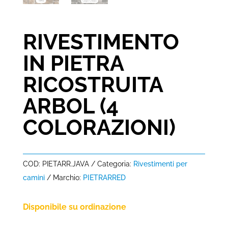
RIVESTIMENTO
IN PIETRA
RICOSTRUITA
ARBOL (4
COLORAZIONI)
COD:
PIETARR.JAVA
Categoria:
Rivestimenti per
camini
Marchio:
PIETRARRED
Disponibile su ordinazione