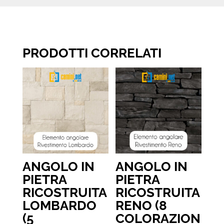
PRODOTTI CORRELATI
ANGOLO IN
ANGOLO IN
PIETRA
PIETRA
RICOSTRUITA
RICOSTRUITA
LOMBARDO
RENO (8
(5
COLORAZION