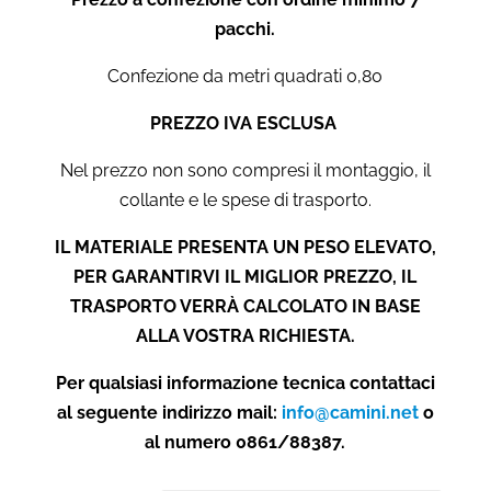
pacchi.
Confezione da metri quadrati 0,80
PREZZO IVA ESCLUSA
Nel prezzo non sono compresi il montaggio, il
collante e le spese di trasporto.
IL MATERIALE PRESENTA UN PESO ELEVATO,
PER GARANTIRVI IL MIGLIOR PREZZO, IL
TRASPORTO VERRÀ CALCOLATO IN BASE
ALLA VOSTRA RICHIESTA.
Per qualsiasi informazione tecnica contattaci
al seguente indirizzo mail:
info@camini.net
o
al numero 0861/88387.